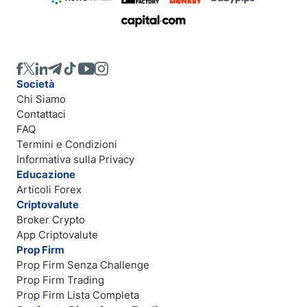
Società
Chi Siamo
Contattaci
FAQ
Termini e Condizioni
Informativa sulla Privacy
Educazione
Articoli Forex
Criptovalute
Broker Crypto
App Criptovalute
Prop Firm
Prop Firm Senza Challenge
Prop Firm Trading
Prop Firm Lista Completa