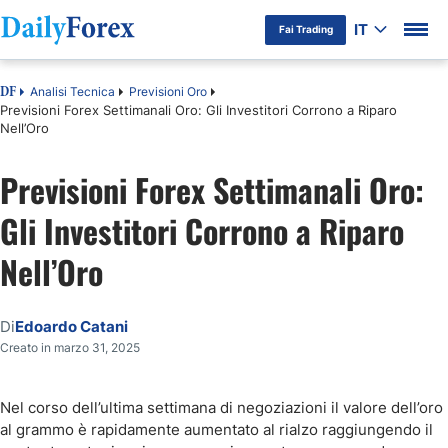
IT
Fai Trading
Analisi Tecnica
Previsioni Oro
DF
Previsioni Forex Settimanali Oro: Gli Investitori Corrono a Riparo
Nell’Oro
Previsioni Forex Settimanali Oro:
Gli Investitori Corrono a Riparo
Nell’Oro
Di
Edoardo Catani
Creato in marzo 31, 2025
Nel corso dell’ultima settimana di negoziazioni il valore dell’oro
al grammo è rapidamente aumentato al rialzo raggiungendo il