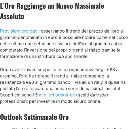
L’Oro Raggiunge un Nuovo Massimale
Assoluto
Previsioni oro oggi
:
osservando il trend del prezzo dell’oro al
grammo denominato in euro è possibile notare come nel corso
delle ultime due settimane il valore dell’oro al grammo abbia
completato l’inversione del proprio trend al rialzo tramite la
formazione di una struttura cup and handle.
Dopo aver trovato supporto in corrispondenza degli €88 al
grammo, l’oro ha ripreso il trend al rialzo rompendo la
resistenza a €90 al grammo dando il via ad un rally, il quale ha
portato l’oro a toccare una nuova serie di massimali assoluti.
Scopri chi sono i 5
migliori broker oro
scelti da trader
professionisti per investire in modo sicuro online.
Outlook Settimanale Oro