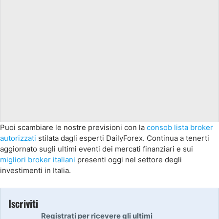
Puoi scambiare le nostre previsioni con la
consob lista broker
autorizzati
stilata dagli esperti DailyForex. Continua a tenerti
aggiornato sugli ultimi eventi dei mercati finanziari e sui
migliori broker italiani
presenti oggi nel settore degli
investimenti in Italia.
Iscriviti
Registrati per ricevere gli ultimi