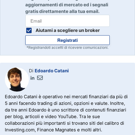
aggiornamenti di mercato ed i segnali
gratis direttamente alla tua email.
Aiutami a scegliere un broker
Registrati
*Registrandoti accetti di ricevere comunicazioni.
Di
Edoardo Catani
Edoardo Catani è operativo nei mercati finanziari da più di
5 anni facendo trading di azioni, opzioni e valute. Inoltre,
da tre anni Edoardo è uno scrittore di contenuti finanziari
per blog, articoli e video YouTube. Tra le sue
collaborazioni più importanti si trovano siti del calibro di
Investing.com, Finance Magnates e molti altri.