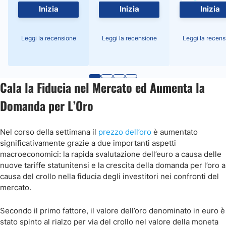
Inizia
Inizia
Inizia
Leggi la recensione
Leggi la recensione
Leggi la recens
Cala la Fiducia nel Mercato ed Aumenta la
Domanda per L’Oro
Nel corso della settimana il
prezzo dell’oro
è aumentato
significativamente grazie a due importanti aspetti
macroeconomici: la rapida svalutazione dell’euro a causa delle
nuove tariffe statunitensi e la crescita della domanda per l’oro a
causa del crollo nella fiducia degli investitori nei confronti del
mercato.
Secondo il primo fattore, il valore dell’oro denominato in euro è
stato spinto al rialzo per via del crollo nel valore della moneta