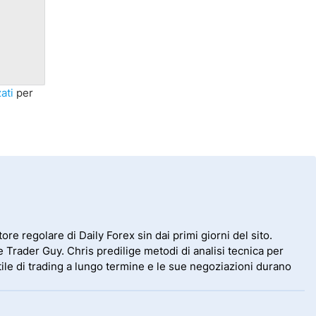
ati
per
ore regolare di Daily Forex sin dai primi giorni del sito.
 Trader Guy. Chris predilige metodi di analisi tecnica per
stile di trading a lungo termine e le sue negoziazioni durano