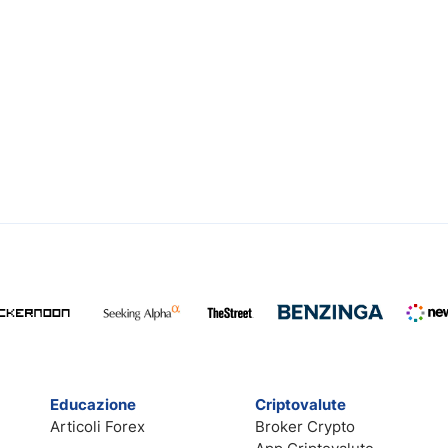
Educazione
Criptovalute
Articoli Forex
Broker Crypto