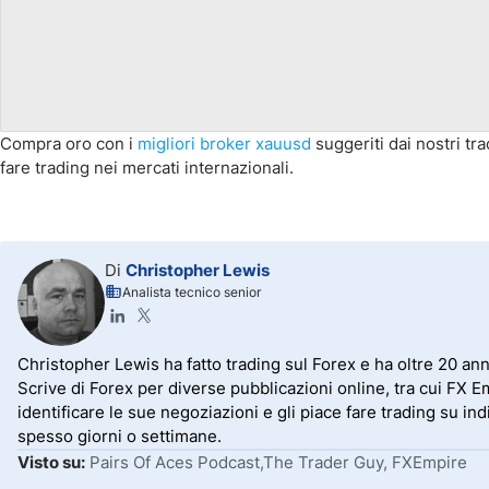
Compra oro con i
migliori
broker xauusd
suggeriti dai nostri tr
fare trading nei mercati internazionali.
Di
Christopher Lewis
Analista tecnico senior
Christopher Lewis ha fatto trading sul Forex e ha oltre 20 anni
Scrive di Forex per diverse pubblicazioni online, tra cui FX 
identificare le sue negoziazioni e gli piace fare trading su in
spesso giorni o settimane.
Visto su:
Pairs Of Aces Podcast,The Trader Guy, FXEmpire