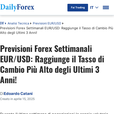
IT
Fai Trading
Analisi Tecnica
Previsioni EUR/USD
DF
Previsioni Forex Settimanali EUR/USD: Raggiunge il Tasso di Cambio Più
Alto degli Ultimi 3 Anni!
Previsioni Forex Settimanali
EUR/USD: Raggiunge il Tasso di
Cambio Più Alto degli Ultimi 3
Anni!
Di
Edoardo Catani
Creato in aprile 15, 2025