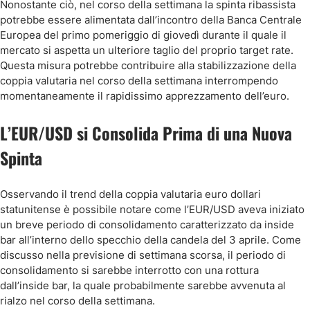
Nonostante ciò, nel corso della settimana la spinta ribassista
potrebbe essere alimentata dall’incontro della Banca Centrale
Europea del primo pomeriggio di giovedì durante il quale il
mercato si aspetta un ulteriore taglio del proprio target rate.
Questa misura potrebbe contribuire alla stabilizzazione della
coppia valutaria nel corso della settimana interrompendo
momentaneamente il rapidissimo apprezzamento dell’euro.
L’EUR/USD si Consolida Prima di una Nuova
Spinta
Osservando il trend della coppia valutaria euro dollari
statunitense è possibile notare come l’EUR/USD aveva iniziato
un breve periodo di consolidamento caratterizzato da inside
bar all’interno dello specchio della candela del 3 aprile. Come
discusso nella previsione di settimana scorsa, il periodo di
consolidamento si sarebbe interrotto con una rottura
dall’inside bar, la quale probabilmente sarebbe avvenuta al
rialzo nel corso della settimana.