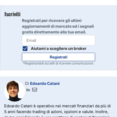
Iscriviti
Registrati per ricevere gli ultimi
aggiornamenti di mercato ed i segnali
gratis direttamente alla tua email.
Aiutami a scegliere un broker
Registrati
*Registrandoti accetti di ricevere comunicazioni.
Di
Edoardo Catani
Edoardo Catani è operativo nei mercati finanziari da più di
5 anni facendo trading di azioni, opzioni e valute. Inoltre,