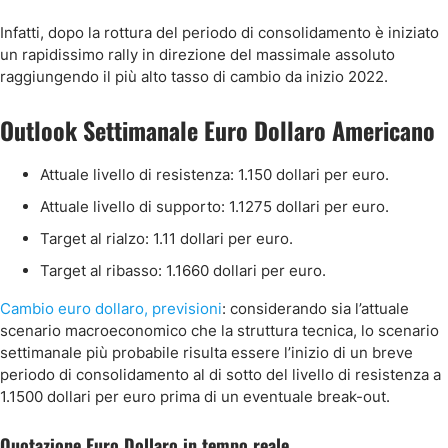
Infatti, dopo la rottura del periodo di consolidamento è iniziato
un rapidissimo rally in direzione del massimale assoluto
raggiungendo il più alto tasso di cambio da inizio 2022.
Outlook Settimanale Euro Dollaro Americano
Attuale livello di resistenza: 1.150 dollari per euro.
Attuale livello di supporto: 1.1275 dollari per euro.
Target al rialzo: 1.11 dollari per euro.
Target al ribasso: 1.1660 dollari per euro.
Cambio euro dollaro, previsioni
:
considerando sia l’attuale
scenario macroeconomico che la struttura tecnica, lo scenario
settimanale più probabile risulta essere l’inizio di un breve
periodo di consolidamento al di sotto del livello di resistenza a
1.1500 dollari per euro prima di un eventuale break-out.
Quotazione Euro Dollaro in tempo reale