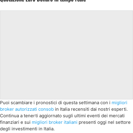
Puoi scambiare i pronostici di questa settimana con i
migliori
broker autorizzati consob
in Italia recensiti dai nostri esperti.
Continua a tenerti aggiornato sugli ultimi eventi dei mercati
finanziari e sui
migliori broker italiani
presenti oggi nel settore
degli investimenti in Italia.