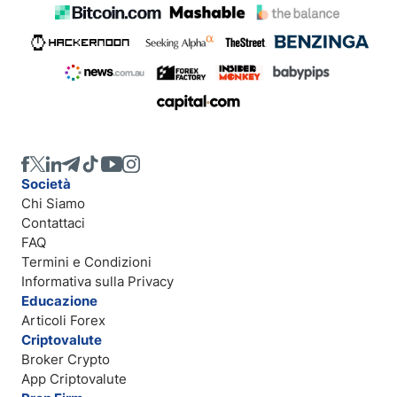
Società
Chi Siamo
Contattaci
FAQ
Termini e Condizioni
Informativa sulla Privacy
Educazione
Articoli Forex
Criptovalute
Broker Crypto
App Criptovalute