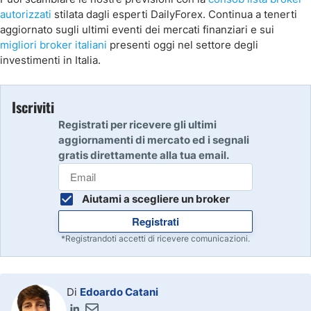
autorizzati
stilata dagli esperti DailyForex. Continua a tenerti
aggiornato sugli ultimi eventi dei mercati finanziari e sui
migliori broker italiani
presenti oggi nel settore degli
investimenti in Italia.
Iscriviti
Registrati per ricevere gli ultimi
aggiornamenti di mercato ed i segnali
gratis direttamente alla tua email.
Aiutami a scegliere un broker
Registrati
*Registrandoti accetti di ricevere comunicazioni.
Di
Edoardo Catani