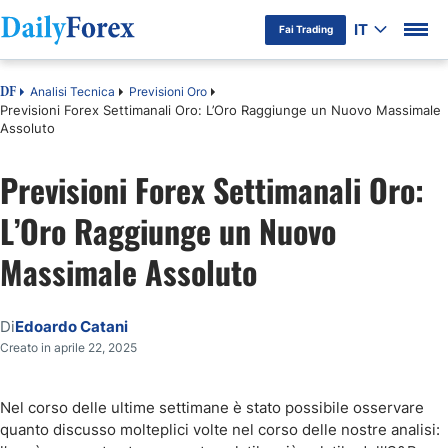
IT
Fai Trading
Analisi Tecnica
Previsioni Oro
DF
Previsioni Forex Settimanali Oro: L’Oro Raggiunge un Nuovo Massimale
Assoluto
Previsioni Forex Settimanali Oro:
L’Oro Raggiunge un Nuovo
Massimale Assoluto
Di
Edoardo Catani
Creato in aprile 22, 2025
Nel corso delle ultime settimane è stato possibile osservare
quanto discusso molteplici volte nel corso delle nostre analisi: