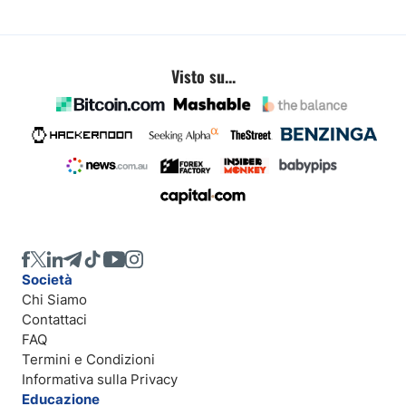
Visto su...
Società
Chi Siamo
Contattaci
FAQ
Termini e Condizioni
Informativa sulla Privacy
Educazione