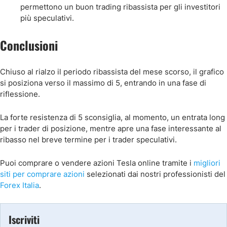
permettono un buon trading ribassista per gli investitori
più speculativi.
Conclusioni
Chiuso al rialzo il periodo ribassista del mese scorso, il grafico
si posiziona verso il massimo di 5, entrando in una fase di
riflessione.
La forte resistenza di 5 sconsiglia, al momento, un entrata long
per i trader di posizione, mentre apre una fase interessante al
ribasso nel breve termine per i trader speculativi.
Puoi comprare o vendere azioni Tesla online tramite i
migliori
siti per comprare azioni
selezionati dai nostri professionisti del
Forex Italia
.
Iscriviti