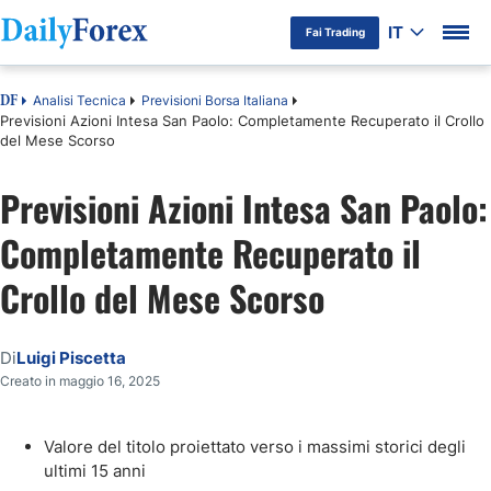
IT
Fai Trading
Analisi Tecnica
Previsioni Borsa Italiana
DF
Previsioni Azioni Intesa San Paolo: Completamente Recuperato il Crollo
del Mese Scorso
Previsioni Azioni Intesa San Paolo:
Completamente Recuperato il
Crollo del Mese Scorso
Di
Luigi Piscetta
Creato in maggio 16, 2025
Valore del titolo proiettato verso i massimi storici degli
ultimi 15 anni