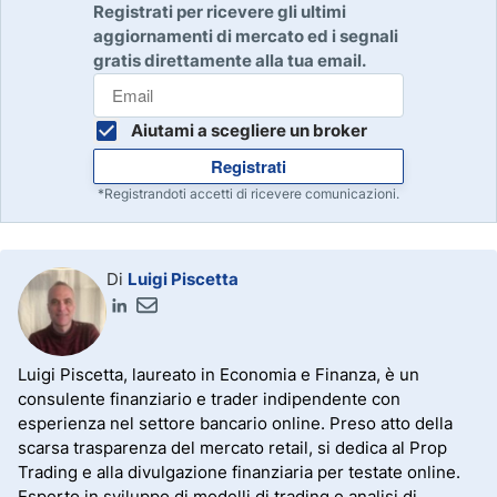
Registrati per ricevere gli ultimi
aggiornamenti di mercato ed i segnali
gratis direttamente alla tua email.
Aiutami a scegliere un broker
Registrati
*Registrandoti accetti di ricevere comunicazioni.
Di
Luigi Piscetta
Luigi Piscetta, laureato in Economia e Finanza, è un
consulente finanziario e trader indipendente con
esperienza nel settore bancario online. Preso atto della
scarsa trasparenza del mercato retail, si dedica al Prop
Trading e alla divulgazione finanziaria per testate online.
Esperto in sviluppo di modelli di trading e analisi di