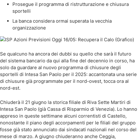
Prosegue il programma di ristrutturazione e chiusura
sportelli
La banca considera ormai superata la vecchia
organizzazione
Se qualcuno ha ancora dei dubbi su quello che sarà il futuro
del sistema bancario da qui alla fine del decennio in corso, ha
solo da guardare al nuovo programma di chiusure degli
sportelli di Intesa San Paolo per il 2025: accantonata una serie
di chiusure già programmate per il nord-ovest, tocca ora al
nord-est.
Chiuderà il 21 giugno la storica filiale di Riva Sette Martiri di
Intesa San Paolo (già Cassa di Risparmio di Venezia). Lo hanno
appreso in queste settimane alcuni correntisti di Castello,
nonostante il piano degli accorpamenti per le filiali del gruppo
fosse già stato annunciato dai sindacati nazionali nel corso del
mese di marzo. A giugno chiuderanno anche Ceggia,