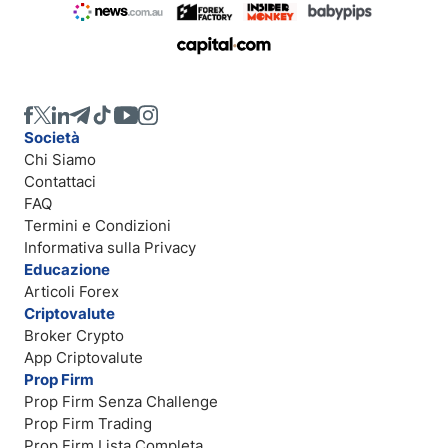
Società
Chi Siamo
Contattaci
FAQ
Termini e Condizioni
Informativa sulla Privacy
Educazione
Articoli Forex
Criptovalute
Broker Crypto
App Criptovalute
Prop Firm
Prop Firm Senza Challenge
Prop Firm Trading
Prop Firm Lista Completa