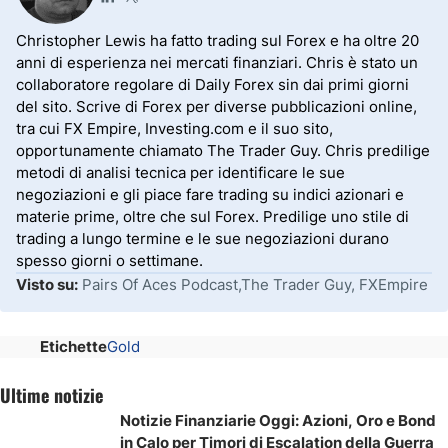
Christopher Lewis ha fatto trading sul Forex e ha oltre 20
anni di esperienza nei mercati finanziari. Chris è stato un
collaboratore regolare di Daily Forex sin dai primi giorni
del sito. Scrive di Forex per diverse pubblicazioni online,
tra cui FX Empire, Investing.com e il suo sito,
opportunamente chiamato The Trader Guy. Chris predilige
metodi di analisi tecnica per identificare le sue
negoziazioni e gli piace fare trading su indici azionari e
materie prime, oltre che sul Forex. Predilige uno stile di
trading a lungo termine e le sue negoziazioni durano
spesso giorni o settimane.
Visto su:
Pairs Of Aces Podcast,The Trader Guy, FXEmpire
Etichette
Gold
Ultime notizie
Notizie Finanziarie Oggi: Azioni, Oro e Bond
in Calo per Timori di Escalation della Guerra