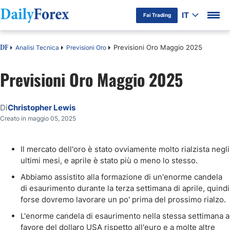
IT
Fai Trading
Previsioni Oro Maggio 2025
Analisi Tecnica
Previsioni Oro
DF
Previsioni Oro Maggio 2025
Di
Christopher Lewis
Creato in maggio 05, 2025
Il mercato dell'oro è stato ovviamente molto rialzista negli
ultimi mesi, e aprile è stato più o meno lo stesso.
Abbiamo assistito alla formazione di un'enorme candela
di esaurimento durante la terza settimana di aprile, quindi
forse dovremo lavorare un po' prima del prossimo rialzo.
L'enorme candela di esaurimento nella stessa settimana a
favore del dollaro USA rispetto all'euro e a molte altre