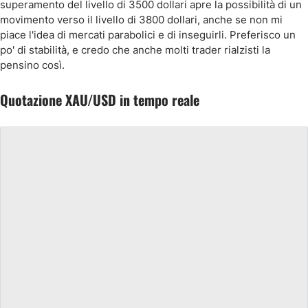
superamento del livello di 3500 dollari apre la possibilità di un
movimento verso il livello di 3800 dollari, anche se non mi
piace l'idea di mercati parabolici e di inseguirli. Preferisco un
po' di stabilità, e credo che anche molti trader rialzisti la
pensino così.
Quotazione XAU/USD in tempo reale