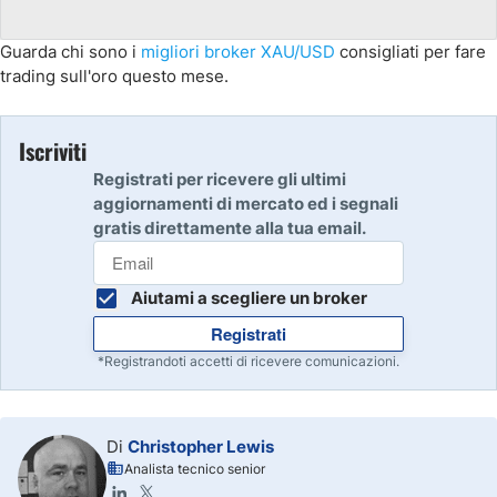
Guarda chi sono i
migliori broker XAU/USD
consigliati per fare
trading sull'oro questo mese.
Iscriviti
Registrati per ricevere gli ultimi
aggiornamenti di mercato ed i segnali
gratis direttamente alla tua email.
Aiutami a scegliere un broker
Registrati
*Registrandoti accetti di ricevere comunicazioni.
Di
Christopher Lewis
Analista tecnico senior