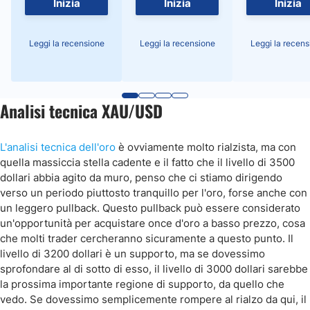
Inizia
Inizia
Inizia
Leggi la recensione
Leggi la recensione
Leggi la recens
Analisi tecnica XAU/USD
L'analisi tecnica dell'oro
è ovviamente molto rialzista, ma con
quella massiccia stella cadente e il fatto che il livello di 3500
dollari abbia agito da muro, penso che ci stiamo dirigendo
verso un periodo piuttosto tranquillo per l'oro, forse anche con
un leggero pullback. Questo pullback può essere considerato
un'opportunità per acquistare once d'oro a basso prezzo, cosa
che molti trader cercheranno sicuramente a questo punto. Il
livello di 3200 dollari è un supporto, ma se dovessimo
sprofondare al di sotto di esso, il livello di 3000 dollari sarebbe
la prossima importante regione di supporto, da quello che
vedo. Se dovessimo semplicemente rompere al rialzo da qui, il