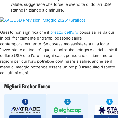
valute, suggerisce che forse le svendite di dollari USA
stanno iniziando a diminuire.
Questo non significa che il
prezzo dell'oro
possa salire da qui
in poi, francamente entrambi possono salire
contemporaneamente. Se dovessimo assistere a una forte
"avversione al rischio", questo potrebbe spingere al rialzo sia il
dollaro USA che l'oro. In ogni caso, penso che ci siano molte
ragioni per cui l'oro potrebbe continuare a salire, anche se il
mese di maggio potrebbe essere un po' più tranquillo rispetto
agli ultimi mesi.
Migliori Broker Forex
1
2
3