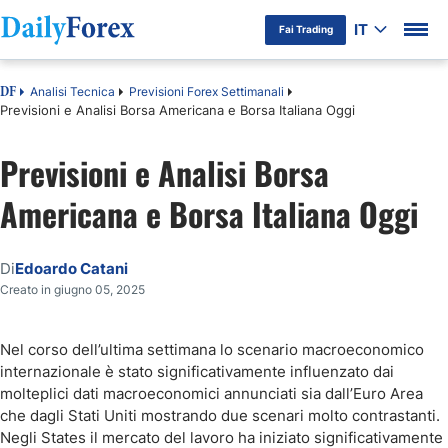
IT
Fai Trading
Analisi Tecnica
Previsioni Forex Settimanali
DF
Previsioni e Analisi Borsa Americana e Borsa Italiana Oggi
Previsioni e Analisi Borsa
Americana e Borsa Italiana Oggi
Di
Edoardo Catani
Creato in giugno 05, 2025
Nel corso dell’ultima settimana lo scenario macroeconomico
internazionale è stato significativamente influenzato dai
molteplici dati macroeconomici annunciati sia dall’Euro Area
che dagli Stati Uniti mostrando due scenari molto contrastanti.
Negli States il mercato del lavoro ha iniziato significativamente