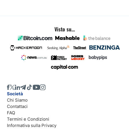
Visto su...
Società
Chi Siamo
Contattaci
FAQ
Termini e Condizioni
Informativa sulla Privacy