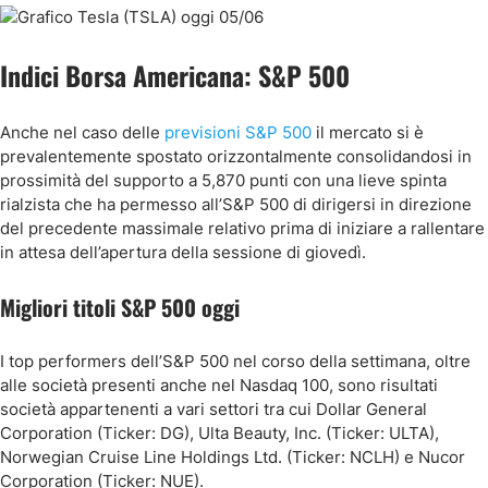
Indici Borsa Americana: S&P 500
Anche nel caso delle
previsioni S&P 500
il mercato si è
prevalentemente spostato orizzontalmente consolidandosi in
prossimità del supporto a 5,870 punti con una lieve spinta
rialzista che ha permesso all’S&P 500 di dirigersi in direzione
del precedente massimale relativo prima di iniziare a rallentare
in attesa dell’apertura della sessione di giovedì.
Migliori titoli S&P 500 oggi
I top performers dell’S&P 500 nel corso della settimana, oltre
alle società presenti anche nel Nasdaq 100, sono risultati
società appartenenti a vari settori tra cui Dollar General
Corporation (Ticker: DG), Ulta Beauty, Inc. (Ticker: ULTA),
Norwegian Cruise Line Holdings Ltd. (Ticker: NCLH) e Nucor
Corporation (Ticker: NUE).