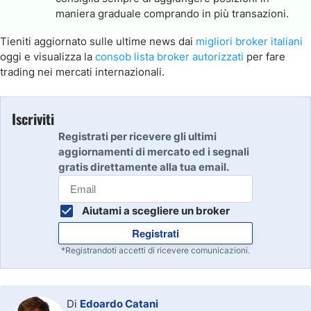
maniera graduale comprando in più transazioni.
Tieniti aggiornato sulle ultime news dai
migliori broker italiani
oggi e visualizza la
consob lista broker autorizzati
per fare
trading nei mercati internazionali.
Iscriviti
Registrati per ricevere gli ultimi
aggiornamenti di mercato ed i segnali
gratis direttamente alla tua email.
Aiutami a scegliere un broker
Registrati
*Registrandoti accetti di ricevere comunicazioni.
Di
Edoardo Catani