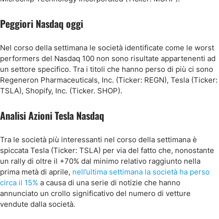
Peggiori Nasdaq oggi
Nel corso della settimana le società identificate come le worst
performers del Nasdaq 100 non sono risultate appartenenti ad
un settore specifico. Tra i titoli che hanno perso di più ci sono
Regeneron Pharmaceuticals, Inc. (Ticker: REGN), Tesla (Ticker:
TSLA), Shopify, Inc. (Ticker. SHOP).
Analisi Azioni Tesla Nasdaq
Tra le società più interessanti nel corso della settimana è
spiccata Tesla (Ticker: TSLA) per via del fatto che, nonostante
un rally di oltre il +70% dal minimo relativo raggiunto nella
prima metà di aprile,
nell’ultima settimana la società ha perso
circa il 15%
a causa di una serie di notizie che hanno
annunciato un crollo significativo del numero di vetture
vendute dalla società.