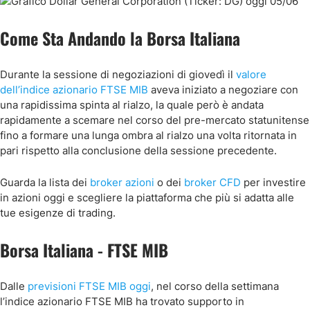
Come Sta Andando la Borsa Italiana
Durante la sessione di negoziazioni di giovedì il
valore
dell’indice azionario FTSE MIB
aveva iniziato a negoziare con
una rapidissima spinta al rialzo, la quale però è andata
rapidamente a scemare nel corso del pre-mercato statunitense
fino a formare una lunga ombra al rialzo una volta ritornata in
pari rispetto alla conclusione della sessione precedente.
Guarda la lista dei
broker azioni
o dei
broker CFD
per investire
in azioni oggi e scegliere la piattaforma che più si adatta alle
tue esigenze di trading.
Borsa Italiana - FTSE MIB
Dalle
previsioni FTSE MIB oggi
, nel corso della settimana
l’indice azionario FTSE MIB ha trovato supporto in