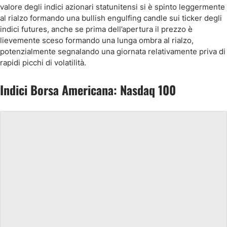
valore degli indici azionari statunitensi si è spinto leggermente
al rialzo formando una bullish engulfing candle sui ticker degli
indici futures, anche se prima dell’apertura il prezzo è
lievemente sceso formando una lunga ombra al rialzo,
potenzialmente segnalando una giornata relativamente priva di
rapidi picchi di volatilità.
Indici Borsa Americana: Nasdaq 100