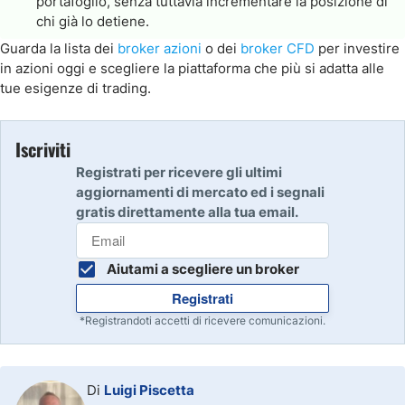
portafoglio, senza tuttavia incrementare la posizione di
chi già lo detiene.
Guarda la lista dei
broker azioni
o dei
broker CFD
per investire
in azioni oggi e scegliere la piattaforma che più si adatta alle
tue esigenze di trading.
Iscriviti
Registrati per ricevere gli ultimi
aggiornamenti di mercato ed i segnali
gratis direttamente alla tua email.
Aiutami a scegliere un broker
Registrati
*Registrandoti accetti di ricevere comunicazioni.
Di
Luigi Piscetta