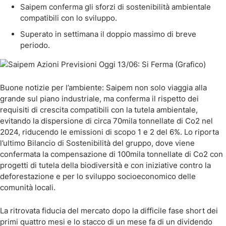
Saipem conferma gli sforzi di sostenibilità ambientale
compatibili con lo sviluppo.
Superato in settimana il doppio massimo di breve
periodo.
Buone notizie per l’ambiente: Saipem non solo viaggia alla
grande sul piano industriale, ma conferma il rispetto dei
requisiti di crescita compatibili con la tutela ambientale,
evitando la dispersione di circa 70mila tonnellate di Co2 nel
2024, riducendo le emissioni di scopo 1 e 2 del 6%. Lo riporta
l’ultimo Bilancio di Sostenibilità del gruppo, dove viene
confermata la compensazione di 100mila tonnellate di Co2 con
progetti di tutela della biodiversità e con iniziative contro la
deforestazione e per lo sviluppo socioeconomico delle
comunità locali.
La ritrovata fiducia del mercato dopo la difficile fase short dei
primi quattro mesi e lo stacco di un mese fa di un dividendo