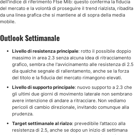
dell'indice di riferimento Ftse Mib: questo conferma la fiducia
del mercato e la volontà di proseguire il trend rialzista, ribadita
da una linea grafica che si mantiene al di sopra della media
mobile.
Outlook Settimanale
Livello di resistenza principale
: rotto il possibile doppio
massimo in area 2.3 senza alcuna idea di ritracciamento
grafico, sembra che l'avvicinamento alle resistenza di 2.5
dia qualche segnale di rallentamento, anche se la forza
del titolo e la fiducia del mercato rimangono elevati.
Livello di supporto principale
: nuovo supporto a 2.3 che
gli ultimi due giorni di movimento laterale non sembrano
avere intenzione di andare a ritracciare. Non vediamo
pericoli di cambio direzionale, invitando comunque alla
prudenza.
Target settimanale al rialzo
: prevedibile l’attacco alla
resistenza di 2.5, anche se dopo un inizio di settimana