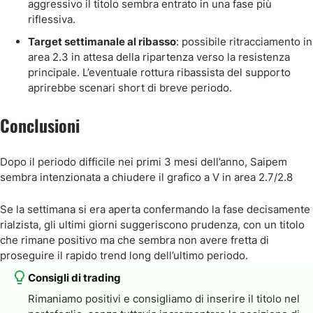
aggressivo il titolo sembra entrato in una fase più
riflessiva.
Target settimanale al ribasso
: possibile ritracciamento in
area 2.3 in attesa della ripartenza verso la resistenza
principale. L’eventuale rottura ribassista del supporto
aprirebbe scenari short di breve periodo.
Conclusioni
Dopo il periodo difficile nei primi 3 mesi dell’anno, Saipem
sembra intenzionata a chiudere il grafico a V in area 2.7/2.8
Se la settimana si era aperta confermando la fase decisamente
rialzista, gli ultimi giorni suggeriscono prudenza, con un titolo
che rimane positivo ma che sembra non avere fretta di
proseguire il rapido trend long dell’ultimo periodo.
Consigli di trading
Rimaniamo positivi e consigliamo di inserire il titolo nel