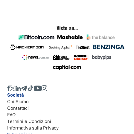
Visto su...
Società
Chi Siamo
Contattaci
FAQ
Termini e Condizioni
Informativa sulla Privacy