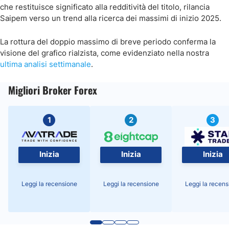
che restituisce significato alla redditività del titolo, rilancia
Saipem verso un trend alla ricerca dei massimi di inizio 2025.
La rottura del doppio massimo di breve periodo conferma la
visione del grafico rialzista, come evidenziato nella nostra
ultima analisi settimanale
.
Migliori Broker Forex
1
2
3
Inizia
Inizia
Inizia
Leggi la recensione
Leggi la recensione
Leggi la recens