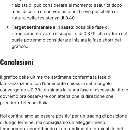
rialzista di può considerare al momento esaurita dopo
mesi di corsa e non vediamo nel breve possibilità di
rottura della resistenza di 0.40
Target settimanale al ribasso
: possibile fase di
ritracciamento verso il supporto di 0.375, alla rottura del
quale potremmo considerare iniziata la fase short del
grafico..
Conclusioni
Il grafico delle ultime tre settimane conferma la fase di
lateralizzazione con l’imminente chiusura del triangolo
convergente a 0.38: terminata la lunga fase di ascesa del titolo
dovremo ora osservare con attenzione la direzione che
prenderà Telecom Italia.
Noi continuiamo ad essere positivi per un trading di posizione
di lungo termine, ma consigliamo un alleggerimento
temporaneo, approfittando di un rendimento formidabile del