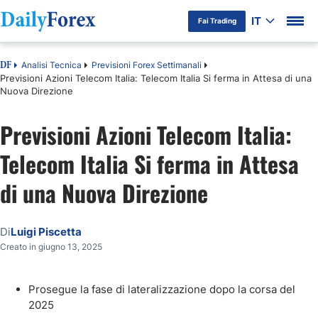
IT
Fai Trading
Analisi Tecnica
Previsioni Forex Settimanali
DF
Previsioni Azioni Telecom Italia: Telecom Italia Si ferma in Attesa di una
Nuova Direzione
Previsioni Azioni Telecom Italia:
Telecom Italia Si ferma in Attesa
di una Nuova Direzione
Di
Luigi Piscetta
Creato in giugno 13, 2025
Prosegue la fase di lateralizzazione dopo la corsa del
2025