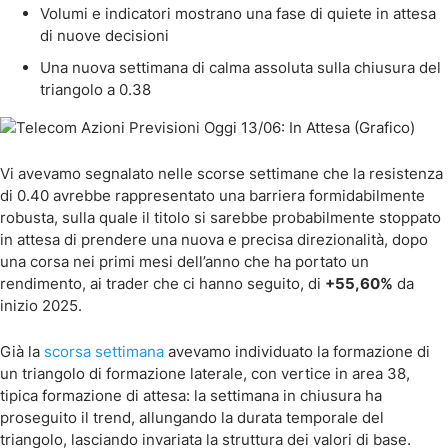
Volumi e indicatori mostrano una fase di quiete in attesa
di nuove decisioni
Una nuova settimana di calma assoluta sulla chiusura del
triangolo a 0.38
Vi avevamo segnalato nelle scorse settimane che la resistenza
di 0.40 avrebbe rappresentato una barriera formidabilmente
robusta, sulla quale il titolo si sarebbe probabilmente stoppato
in attesa di prendere una nuova e precisa direzionalità, dopo
una corsa nei primi mesi dell’anno che ha portato un
rendimento, ai trader che ci hanno seguito, di
+55,60%
da
inizio 2025.
Già la
scorsa settimana
avevamo individuato la formazione di
un triangolo di formazione laterale, con vertice in area 38,
tipica formazione di attesa: la settimana in chiusura ha
proseguito il trend, allungando la durata temporale del
triangolo, lasciando invariata la struttura dei valori di base.