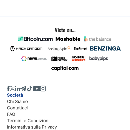
Visto su...
Società
Chi Siamo
Contattaci
FAQ
Termini e Condizioni
Informativa sulla Privacy