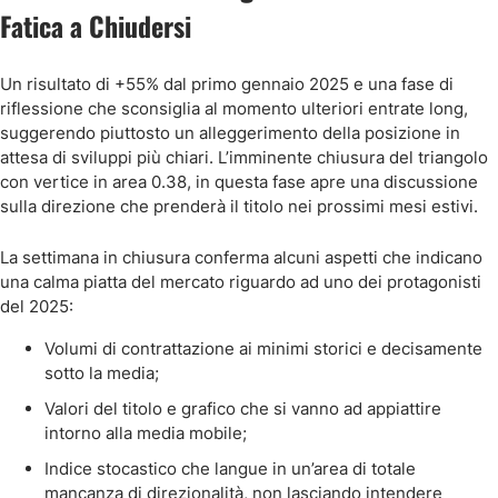
Fatica a Chiudersi
Un risultato di +55% dal primo gennaio 2025 e una fase di
riflessione che sconsiglia al momento ulteriori entrate long,
suggerendo piuttosto un alleggerimento della posizione in
attesa di sviluppi più chiari. L’imminente chiusura del triangolo
con vertice in area 0.38, in questa fase apre una discussione
sulla direzione che prenderà il titolo nei prossimi mesi estivi.
La settimana in chiusura conferma alcuni aspetti che indicano
una calma piatta del mercato riguardo ad uno dei protagonisti
del 2025:
Volumi di contrattazione ai minimi storici e decisamente
sotto la media;
Valori del titolo e grafico che si vanno ad appiattire
intorno alla media mobile;
Indice stocastico che langue in un’area di totale
mancanza di direzionalità, non lasciando intendere