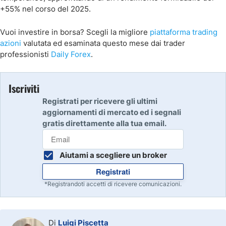
+55% nel corso del 2025.
Vuoi investire in borsa? Scegli la migliore
piattaforma trading
azioni
valutata ed esaminata questo mese dai trader
professionisti
Daily Forex
.
Iscriviti
Registrati per ricevere gli ultimi
aggiornamenti di mercato ed i segnali
gratis direttamente alla tua email.
Aiutami a scegliere un broker
Registrati
*Registrandoti accetti di ricevere comunicazioni.
Di
Luigi Piscetta