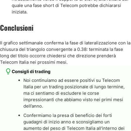
quale una fase short di Telecom potrebbe dichiararsi
iniziata.
Conclusioni
Il grafico settimanale conferma la fase di lateralizzazione con la
chiusura del triangolo convergente a 0.38: terminata la fase
long del titolo occorre chiedersi che direzione prenderà
Telecom Italia nei prossimi mesi.
Consigli di trading
Noi continuiamo ad essere positivi su Telecom
Italia per un trading posizionale di lungo termine,
ma ci sentiamo di escludere le corse
impressionanti che abbiamo visto nei primi mesi
dell’anno.
Confermiamo la presa di beneficio dei forti
guadagni di inizio anno e sconsigliamo un
aumento del peso di Telecom Italia all'interno dei