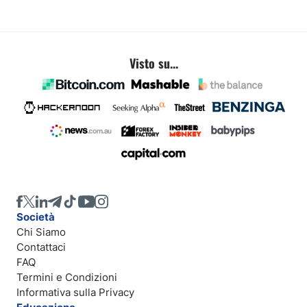
Visto su...
Società
Chi Siamo
Contattaci
FAQ
Termini e Condizioni
Informativa sulla Privacy