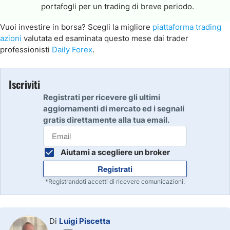
portafogli per un trading di breve periodo.
Vuoi investire in borsa? Scegli la migliore
piattaforma trading
azioni
valutata ed esaminata questo mese dai trader
professionisti
Daily Forex
.
Iscriviti
Registrati per ricevere gli ultimi
aggiornamenti di mercato ed i segnali
gratis direttamente alla tua email.
Aiutami a scegliere un broker
Registrati
*Registrandoti accetti di ricevere comunicazioni.
Di
Luigi Piscetta