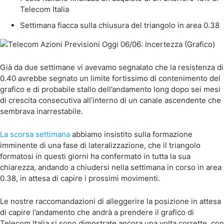
Telecom Italia
Settimana fiacca sulla chiusura del triangolo in area 0.38
Già da due settimane vi avevamo segnalato che la resistenza di
0.40 avrebbe segnato un limite fortissimo di contenimento del
grafico e di probabile stallo dell’andamento long dopo sei mesi
di crescita consecutiva all’interno di un canale ascendente che
sembrava inarrestabile.
La scorsa settimana
abbiamo insistito sulla formazione
imminente di una fase di lateralizzazione, che il triangolo
formatosi in questi giorni ha confermato in tutta la sua
chiarezza, andando a chiudersi nella settimana in corso in area
0.38, in attesa di capire i prossimi movimenti.
Le nostre raccomandazioni di alleggerire la posizione in attesa
di capire l’andamento che andrà a prendere il grafico di
Telecom Italia si sono dimostrate ancora una volta corrette, con