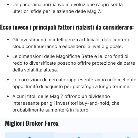
Un panorama normativo in evoluzione rappresenta
ulteriori sfide per le aziende delle Mag 7.
Ecco invece i principali fattori rialzisti da considerare:
Gli investimenti in intelligenza artificiale, data center e
cloud continueranno a espandersi a livello globale.
Le dimensioni delle Magnifiche Sette e le loro fonti di
reddito diversificate possono offrire protezione da parte
della volatilità attesa.
Le correzioni di mercato rappresenteranno un'eccellente
opportunità di acquisto per portafogli a lungo termine.
Alcuni titoli delle Mag 7 offrono un dividendo
interessante per gli investitori buy-and-hold, che
probabilmente aumenterà in futuro.
Migliori Broker Forex