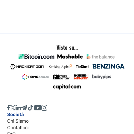
Visto su...
Società
Chi Siamo
Contattaci