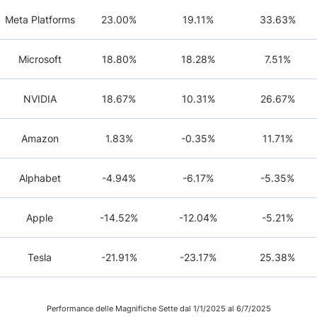
Meta Platforms
23.00%
19.11%
33.63%
Microsoft
18.80%
18.28%
7.51%
NVIDIA
18.67%
10.31%
26.67%
Amazon
1.83%
-0.35%
11.71%
Alphabet
-4.94%
-6.17%
-5.35%
Apple
-14.52%
-12.04%
-5.21%
Tesla
-21.91%
-23.17%
25.38%
Performance delle Magnifiche Sette dal 1/1/2025 al 6/7/2025