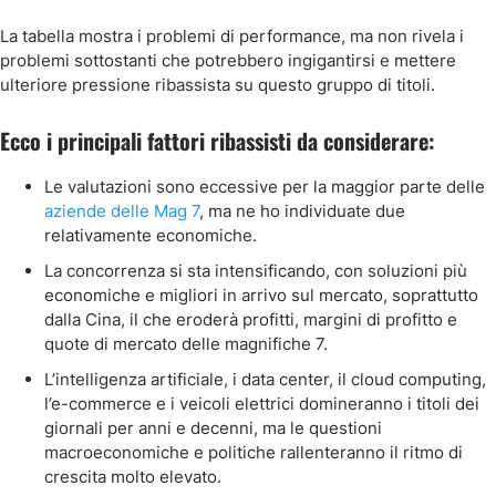
La tabella mostra i problemi di performance, ma non rivela i
problemi sottostanti che potrebbero ingigantirsi e mettere
ulteriore pressione ribassista su questo gruppo di titoli.
Ecco i principali fattori ribassisti da considerare:
Le valutazioni sono eccessive per la maggior parte delle
aziende delle Mag 7
, ma ne ho individuate due
relativamente economiche.
La concorrenza si sta intensificando, con soluzioni più
economiche e migliori in arrivo sul mercato, soprattutto
dalla Cina, il che eroderà profitti, margini di profitto e
quote di mercato delle magnifiche 7.
L’intelligenza artificiale, i data center, il cloud computing,
l’e-commerce e i veicoli elettrici domineranno i titoli dei
giornali per anni e decenni, ma le questioni
macroeconomiche e politiche rallenteranno il ritmo di
crescita molto elevato.