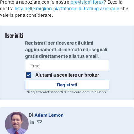
Pronto a negoziare con le nostre
previsioni forex
? Ecco la
nostra
lista delle migliori piattaforme di trading azionario
che
vale la pena considerare.
Iscriviti
Registrati per ricevere gli ultimi
aggiornamenti di mercato ed i segnali
gratis direttamente alla tua email.
Aiutami a scegliere un broker
Registrati
*Registrandoti accetti di ricevere comunicazioni.
Di
Adam Lemon