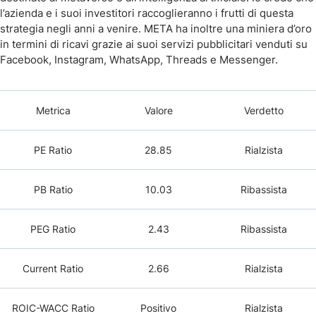
l’azienda e i suoi investitori raccoglieranno i frutti di questa
strategia negli anni a venire. META ha inoltre una miniera d’oro
in termini di ricavi grazie ai suoi servizi pubblicitari venduti su
Facebook, Instagram, WhatsApp, Threads e Messenger.
Metrica
Valore
Verdetto
PE Ratio
28.85
Rialzista
PB Ratio
10.03
Ribassista
PEG Ratio
2.43
Ribassista
Current Ratio
2.66
Rialzista
ROIC-WACC Ratio
Positivo
Rialzista