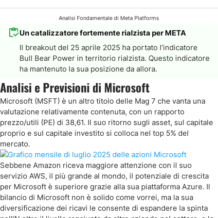
Analisi Fondamentale di Meta Platforms
Un catalizzatore fortemente rialzista per META
Il breakout del 25 aprile 2025 ha portato l’indicatore
Bull Bear Power in territorio rialzista. Questo indicatore
ha mantenuto la sua posizione da allora.
Analisi e Previsioni di Microsoft
Microsoft (MSFT) è un altro titolo delle Mag 7 che vanta una
valutazione relativamente contenuta, con un rapporto
prezzo/utili (PE) di 38,61. Il suo ritorno sugli asset, sul capitale
proprio e sul capitale investito si colloca nel top 5% del
mercato.
Sebbene Amazon riceva maggiore attenzione con il suo
servizio AWS, il più grande al mondo, il potenziale di crescita
per Microsoft è superiore grazie alla sua piattaforma Azure. Il
bilancio di Microsoft non è solido come vorrei, ma la sua
diversificazione dei ricavi le consente di espandere la spinta