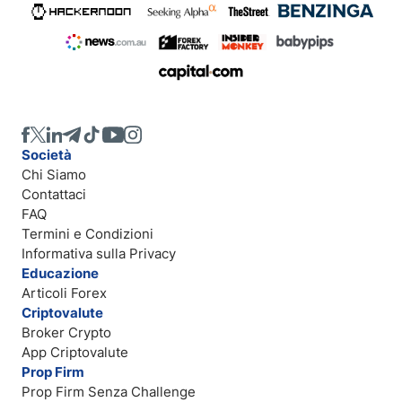
Società
Chi Siamo
Contattaci
FAQ
Termini e Condizioni
Informativa sulla Privacy
Educazione
Articoli Forex
Criptovalute
Broker Crypto
App Criptovalute
Prop Firm
Prop Firm Senza Challenge