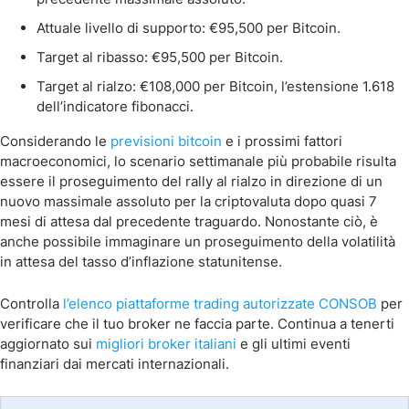
Attuale livello di supporto: €95,500 per Bitcoin.
Target al ribasso: €95,500 per Bitcoin.
Target al rialzo: €108,000 per Bitcoin, l’estensione 1.618
dell’indicatore fibonacci.
Considerando le
previsioni bitcoin
e i prossimi fattori
macroeconomici, lo scenario settimanale più probabile risulta
essere il proseguimento del rally al rialzo in direzione di un
nuovo massimale assoluto per la criptovaluta dopo quasi 7
mesi di attesa dal precedente traguardo. Nonostante ciò, è
anche possibile immaginare un proseguimento della volatilità
in attesa del tasso d’inflazione statunitense.
Controlla
l’elenco piattaforme trading autorizzate CONSOB
per
verificare che il tuo broker ne faccia parte. Continua a tenerti
aggiornato sui
migliori broker italiani
e gli ultimi eventi
finanziari dai mercati internazionali.