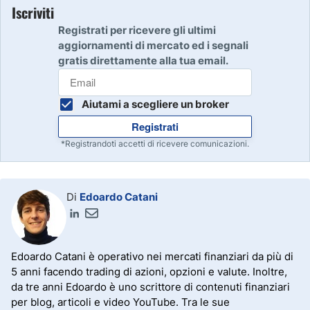
Iscriviti
Registrati per ricevere gli ultimi
aggiornamenti di mercato ed i segnali
gratis direttamente alla tua email.
Aiutami a scegliere un broker
Registrati
*Registrandoti accetti di ricevere comunicazioni.
Di
Edoardo Catani
Edoardo Catani è operativo nei mercati finanziari da più di
5 anni facendo trading di azioni, opzioni e valute. Inoltre,
da tre anni Edoardo è uno scrittore di contenuti finanziari
per blog, articoli e video YouTube. Tra le sue