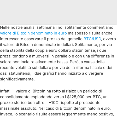
Nelle nostre analisi settimanali noi solitamente commentiamo il
valore di Bitcoin denominato in euro
ma spesso risulta anche
interessante osservare il prezzo del gemello
BTC/USD
, ovvero
il valore di Bitcoin denominato in dollari. Solitamente, per via
della stabilità della coppia euro dollaro statunitense, i due
prezzi tendono a muoversi in parallelo e con una differenza in
valore nominale relativamente bassa. Però, a causa della
recente volatilità sul dollaro per via della riforma fiscale e dei
dazi statunitensi, i due grafici hanno iniziato a divergere
significativamente.
Infatti, il valore di Bitcoin ha rotto al rialzo un periodo di
consolidamento esplodendo verso i $125,000 per BTC, un
prezzo storico ben oltre il +10% rispetto al precedente
massimale assoluto. Nel caso di Bitcoin denominato in euro,
invece, lo scenario risulta essere leggermente meno positivo,