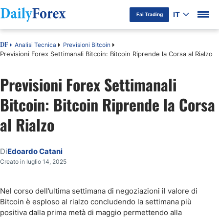
IT
Fai Trading
Analisi Tecnica
Previsioni Bitcoin
DF
Previsioni Forex Settimanali Bitcoin: Bitcoin Riprende la Corsa al Rialzo
Previsioni Forex Settimanali
Bitcoin: Bitcoin Riprende la Corsa
al Rialzo
Di
Edoardo Catani
Creato in luglio 14, 2025
Nel corso dell’ultima settimana di negoziazioni il valore di
Bitcoin è esploso al rialzo concludendo la settimana più
positiva dalla prima metà di maggio permettendo alla