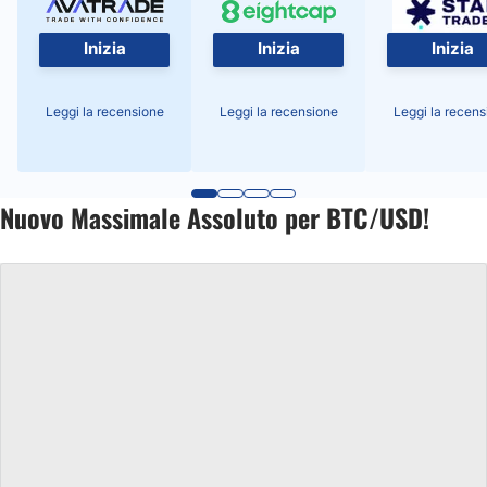
Inizia
Inizia
Inizia
Leggi la recensione
Leggi la recensione
Leggi la recens
Nuovo Massimale Assoluto per BTC/USD!