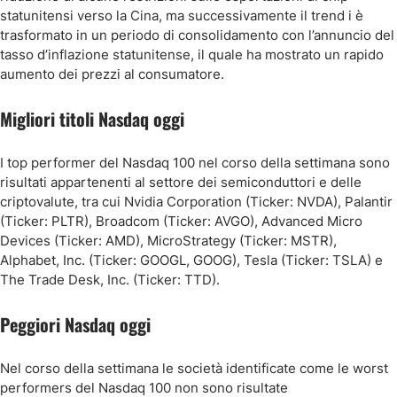
statunitensi verso la Cina, ma successivamente il trend i è
trasformato in un periodo di consolidamento con l’annuncio del
tasso d’inflazione statunitense, il quale ha mostrato un rapido
aumento dei prezzi al consumatore.
Migliori titoli Nasdaq oggi
I top performer del Nasdaq 100 nel corso della settimana sono
risultati appartenenti al settore dei semiconduttori e delle
criptovalute, tra cui Nvidia Corporation (Ticker: NVDA), Palantir
(Ticker: PLTR), Broadcom (Ticker: AVGO), Advanced Micro
Devices (Ticker: AMD), MicroStrategy (Ticker: MSTR),
Alphabet, Inc. (Ticker: GOOGL, GOOG), Tesla (Ticker: TSLA) e
The Trade Desk, Inc. (Ticker: TTD).
Peggiori Nasdaq oggi
Nel corso della settimana le società identificate come le worst
performers del Nasdaq 100 non sono risultate