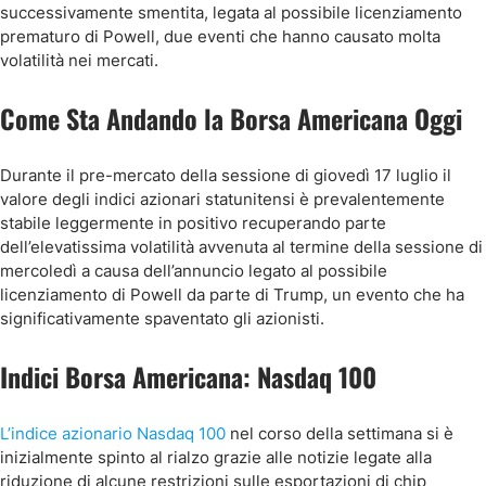
successivamente smentita, legata al possibile licenziamento
prematuro di Powell, due eventi che hanno causato molta
volatilità nei mercati.
Come Sta Andando la Borsa Americana Oggi
Durante il pre-mercato della sessione di giovedì 17 luglio il
valore degli indici azionari statunitensi è prevalentemente
stabile leggermente in positivo recuperando parte
dell’elevatissima volatilità avvenuta al termine della sessione di
mercoledì a causa dell’annuncio legato al possibile
licenziamento di Powell da parte di Trump, un evento che ha
significativamente spaventato gli azionisti.
Indici Borsa Americana: Nasdaq 100
L’indice azionario Nasdaq 100
nel corso della settimana si è
inizialmente spinto al rialzo grazie alle notizie legate alla
riduzione di alcune restrizioni sulle esportazioni di chip