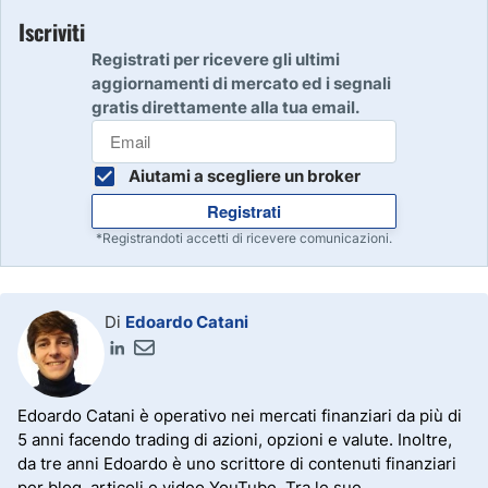
Iscriviti
Registrati per ricevere gli ultimi
aggiornamenti di mercato ed i segnali
gratis direttamente alla tua email.
Aiutami a scegliere un broker
Registrati
*Registrandoti accetti di ricevere comunicazioni.
Di
Edoardo Catani
Edoardo Catani è operativo nei mercati finanziari da più di
5 anni facendo trading di azioni, opzioni e valute. Inoltre,
da tre anni Edoardo è uno scrittore di contenuti finanziari
per blog, articoli e video YouTube. Tra le sue