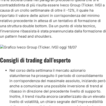
contraddistinta di più risulta essere Iveco Group (Ticker. IVG) a
causa di un crollo settimanale di oltre il -12%, il quale ha
riportato il valore delle azioni in corrispondenza del minimo
relativo precedente in attesa di un tentativo di formazione di
una struttura double bottom. Da un punto di vista tecnico,
l’inversione ribassista è stata preannunciata dalla formazione di
un pattern head and shoulders.
Consigli di trading dall’esperto
Nel corso della settimana il mercato azionario
statunitense ha proseguito il periodo di consolidamento
in corrispondenza del massimale assoluto, iniziando però
anche a comunicare una possibile inversione di trend al
ribasso in direzione del precedente livello di supporto.
Inoltre, il trend risulta ancora caratterizzato da un elevato
livello di volatilità, un chiaro segnale dell’imprevedibilità