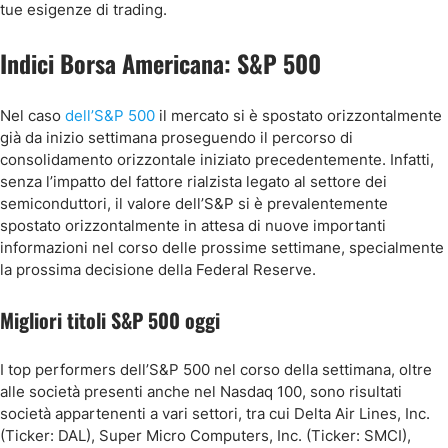
tue esigenze di trading.
Indici Borsa Americana: S&P 500
Nel caso
dell’S&P 500
il mercato si è spostato orizzontalmente
già da inizio settimana proseguendo il percorso di
consolidamento orizzontale iniziato precedentemente. Infatti,
senza l’impatto del fattore rialzista legato al settore dei
semiconduttori, il valore dell’S&P si è prevalentemente
spostato orizzontalmente in attesa di nuove importanti
informazioni nel corso delle prossime settimane, specialmente
la prossima decisione della Federal Reserve.
Migliori titoli S&P 500 oggi
I top performers dell’S&P 500 nel corso della settimana, oltre
alle società presenti anche nel Nasdaq 100, sono risultati
società appartenenti a vari settori, tra cui Delta Air Lines, Inc.
(Ticker: DAL), Super Micro Computers, Inc. (Ticker: SMCI),