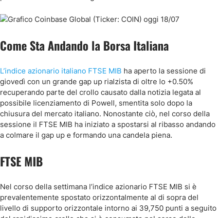
Come Sta Andando la Borsa Italiana
L’indice azionario italiano FTSE MIB
ha aperto la sessione di
giovedì con un grande gap up rialzista di oltre lo +0.50%
recuperando parte del crollo causato dalla notizia legata al
possibile licenziamento di Powell, smentita solo dopo la
chiusura del mercato italiano. Nonostante ciò, nel corso della
sessione il FTSE MIB ha iniziato a spostarsi al ribasso andando
a colmare il gap up e formando una candela piena.
FTSE MIB
Nel corso della settimana l’indice azionario FTSE MIB si è
prevalentemente spostato orizzontalmente al di sopra del
livello di supporto orizzontale intorno ai 39,750 punti a seguito