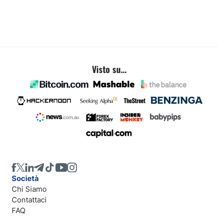
Visto su...
Società
Chi Siamo
Contattaci
FAQ