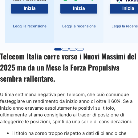
Inizia
Inizia
Inizia
Leggi la recensione
Leggi la recensione
Leggi la recens
Telecom Italia corre verso i Nuovi Massimi del
2025 ma da un Mese la Forza Propulsiva
sembra rallentare.
Ultima settimana negativa per Telecom, che può comunque
festeggiare un rendimento da inizio anno di oltre il 60%. Se a
inizio anno eravamo assolutamente positivi sul titolo,
ultimamente stiamo consigliando ai trader di posizione di
alleggerire le posizioni, spinti da una serie di considerazioni:
il titolo ha corso troppo rispetto a dati di bilancio che