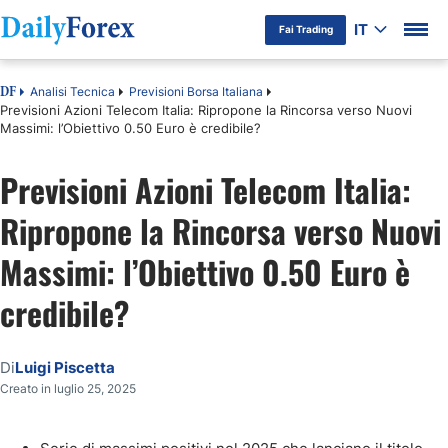
IT
Fai Trading
Analisi Tecnica
Previsioni Borsa Italiana
DF
Previsioni Azioni Telecom Italia: Ripropone la Rincorsa verso Nuovi
Massimi: l’Obiettivo 0.50 Euro è credibile?
Previsioni Azioni Telecom Italia:
Ripropone la Rincorsa verso Nuovi
Massimi: l’Obiettivo 0.50 Euro è
credibile?
Di
Luigi Piscetta
Creato in luglio 25, 2025