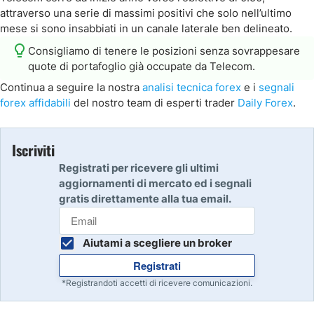
attraverso una serie di massimi positivi che solo nell’ultimo
mese si sono insabbiati in un canale laterale ben delineato.
Consigliamo di tenere le posizioni senza sovrappesare
quote di portafoglio già occupate da Telecom.
Continua a seguire la nostra
analisi tecnica forex
e i
segnali
forex affidabili
del nostro team di esperti trader
Daily Forex
.
Iscriviti
Registrati per ricevere gli ultimi
aggiornamenti di mercato ed i segnali
gratis direttamente alla tua email.
Aiutami a scegliere un broker
Registrati
*Registrandoti accetti di ricevere comunicazioni.