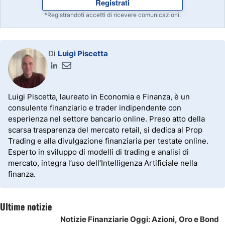
Registrati
*Registrandoti accetti di ricevere comunicazioni.
Di
Luigi Piscetta
Luigi Piscetta, laureato in Economia e Finanza, è un
consulente finanziario e trader indipendente con
esperienza nel settore bancario online. Preso atto della
scarsa trasparenza del mercato retail, si dedica al Prop
Trading e alla divulgazione finanziaria per testate online.
Esperto in sviluppo di modelli di trading e analisi di
mercato, integra l’uso dell’Intelligenza Artificiale nella
finanza.
Ultime notizie
Notizie Finanziarie Oggi: Azioni, Oro e Bond