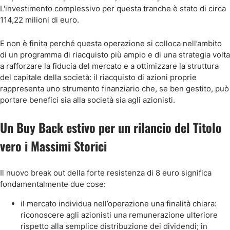
L'investimento complessivo per questa tranche è stato di circa
114,22 milioni di euro.
E non è finita perché questa operazione si colloca nell’ambito
di un programma di riacquisto più ampio e di una strategia volta
a rafforzare la fiducia del mercato e a ottimizzare la struttura
del capitale della società: il riacquisto di azioni proprie
rappresenta uno strumento finanziario che, se ben gestito, può
portare benefici sia alla società sia agli azionisti.
Un Buy Back estivo per un rilancio del Titolo
vero i Massimi Storici
Il nuovo break out della forte resistenza di 8 euro significa
fondamentalmente due cose:
il mercato individua nell’operazione una finalità chiara:
riconoscere agli azionisti una remunerazione ulteriore
rispetto alla semplice distribuzione dei dividendi; in