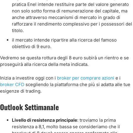
pratica Enel intende restituire parte del valore generato
non solo sotto forma di remunerazione del capitale, ma
anche attraverso meccanismi di mercato in grado di
rafforzare il rendimento complessivo per i possessori del
titolo.
il mercato intende ripartire alla ricerca del famoso
obiettivo di 9 euro.
Vedremo se questa rottura degli 8 euro subirà un rientro e se
proseguirà alla ricerca della meta indicata.
Inizia a investire oggi con i
broker per comprare azioni
e i
broker CFD
scegliendo la piattaforma che più si adatta alle tue
esigenze di trading.
Outlook Settimanale
Livello di resistenza principale
: troviamo la prima
resistenza a 8,1, molto bassa se consideriamo che il