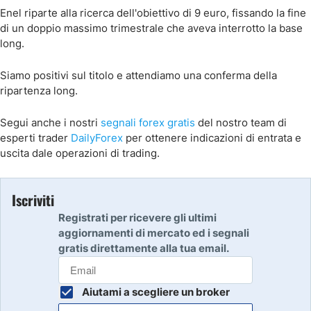
Enel riparte alla ricerca dell'obiettivo di 9 euro, fissando la fine
di un doppio massimo trimestrale che aveva interrotto la base
long.
Siamo positivi sul titolo e attendiamo una conferma della
ripartenza long.
Segui anche i nostri
segnali forex gratis
del nostro team di
esperti trader
DailyForex
per ottenere indicazioni di entrata e
uscita dale operazioni di trading.
Iscriviti
Registrati per ricevere gli ultimi
aggiornamenti di mercato ed i segnali
gratis direttamente alla tua email.
Aiutami a scegliere un broker