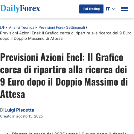
IT
Fai Trading
Analisi Tecnica
Previsioni Forex Settimanali
DF
Previsioni Azioni Enel: Il Grafico cerca di ripartire alla ricerca dei 9 Euro
dopo il Doppio Massimo di Attesa
Previsioni Azioni Enel: Il Grafico
cerca di ripartire alla ricerca dei
9 Euro dopo il Doppio Massimo di
Attesa
Di
Luigi Piscetta
Creato in agosto 15, 2025