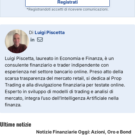
Registrati
*Registrandoti accetti di ricevere comunicazioni.
Di
Luigi Piscetta
Luigi Piscetta, laureato in Economia e Finanza, è un
consulente finanziario e trader indipendente con
esperienza nel settore bancario online. Preso atto della
scarsa trasparenza del mercato retail, si dedica al Prop
Trading e alla divulgazione finanziaria per testate online.
Esperto in sviluppo di modelli di trading e analisi di
mercato, integra l’uso dell’Intelligenza Artificiale nella
finanza.
Ultime notizie
Notizie Finanziarie Oggi: Azioni, Oro e Bond