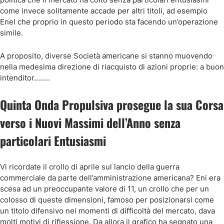
come invece solitamente accade per altri titoli, ad esempio
Enel che proprio in questo periodo sta facendo un’operazione
simile.
A proposito, diverse Società americane si stanno muovendo
nella medesima direzione di riacquisto di azioni proprie: a buon
intenditor……..
Quinta Onda Propulsiva prosegue la sua Corsa
verso i Nuovi Massimi dell’Anno senza
particolari Entusiasmi
Vi ricordate il crollo di aprile sul lancio della guerra
commerciale da parte dell’amministrazione americana? Eni era
scesa ad un preoccupante valore di 11, un crollo che per un
colosso di queste dimensioni, famoso per posizionarsi come
un titolo difensivo nei momenti di difficoltà del mercato, dava
molti motivi di riflessione. Da allora il grafico ha segnato una