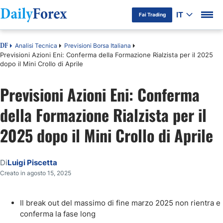
IT
Fai Trading
Analisi Tecnica
Previsioni Borsa Italiana
DF
Previsioni Azioni Eni: Conferma della Formazione Rialzista per il 2025
dopo il Mini Crollo di Aprile
Previsioni Azioni Eni: Conferma
della Formazione Rialzista per il
2025 dopo il Mini Crollo di Aprile
Di
Luigi Piscetta
Creato in agosto 15, 2025
Il break out del massimo di fine marzo 2025 non rientra e
conferma la fase long