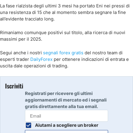
La fase rialzista degli ultimi 3 mesi ha portato Eni nei pressi di
una resistenza di 15 che al momento sembra segnare la fine
all’evidente tracciato long.
Rimaniamo comunque positivi sul titolo, alla ricerca di nuovi
massimi per il 2025.
Segui anche i nostri
segnali forex gratis
del nostro team di
esperti trader
DailyForex
per ottenere indicazioni di entrata e
uscita dale operazioni di trading.
Iscriviti
Registrati per ricevere gli ultimi
aggiornamenti di mercato ed i segnali
gratis direttamente alla tua email.
Aiutami a scegliere un broker