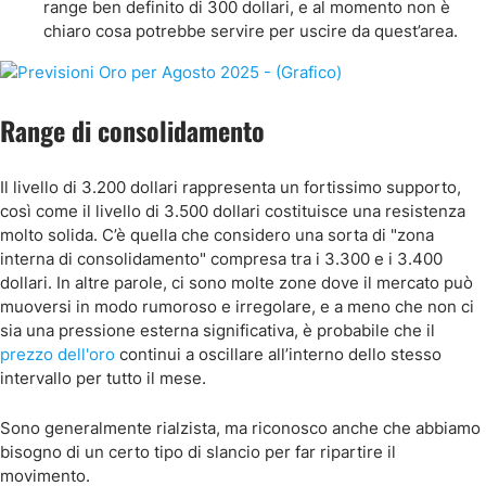
range ben definito di 300 dollari, e al momento non è
chiaro cosa potrebbe servire per uscire da quest’area.
Range di consolidamento
Il livello di 3.200 dollari rappresenta un fortissimo supporto,
così come il livello di 3.500 dollari costituisce una resistenza
molto solida. C’è quella che considero una sorta di "zona
interna di consolidamento" compresa tra i 3.300 e i 3.400
dollari. In altre parole, ci sono molte zone dove il mercato può
muoversi in modo rumoroso e irregolare, e a meno che non ci
sia una pressione esterna significativa, è probabile che il
prezzo dell'oro
continui a oscillare all’interno dello stesso
intervallo per tutto il mese.
Sono generalmente rialzista, ma riconosco anche che abbiamo
bisogno di un certo tipo di slancio per far ripartire il
movimento.