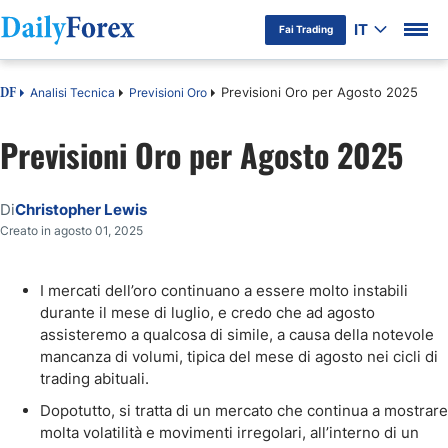
IT
Fai Trading
Previsioni Oro per Agosto 2025
Analisi Tecnica
Previsioni Oro
DF
Previsioni Oro per Agosto 2025
Di
Christopher Lewis
Creato in agosto 01, 2025
I mercati dell’oro continuano a essere molto instabili
durante il mese di luglio, e credo che ad agosto
assisteremo a qualcosa di simile, a causa della notevole
mancanza di volumi, tipica del mese di agosto nei cicli di
trading abituali.
Dopotutto, si tratta di un mercato che continua a mostrare
molta volatilità e movimenti irregolari, all’interno di un