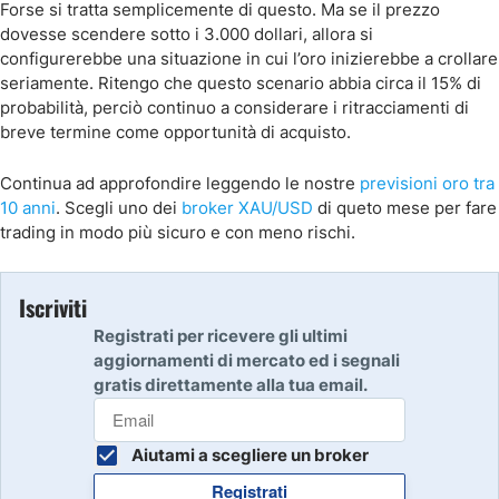
Forse si tratta semplicemente di questo. Ma se il prezzo
dovesse scendere sotto i 3.000 dollari, allora si
configurerebbe una situazione in cui l’oro inizierebbe a crollare
seriamente. Ritengo che questo scenario abbia circa il 15% di
probabilità, perciò continuo a considerare i ritracciamenti di
breve termine come opportunità di acquisto.
Continua ad approfondire leggendo le nostre
previsioni oro tra
10 anni
. Scegli uno dei
broker XAU/USD
di queto mese per fare
trading in modo più sicuro e con meno rischi.
Iscriviti
Registrati per ricevere gli ultimi
aggiornamenti di mercato ed i segnali
gratis direttamente alla tua email.
Aiutami a scegliere un broker
Registrati