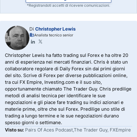
*Registrandoti accetti di ricevere comunicazioni.
Di
Christopher Lewis
Analista tecnico senior
Christopher Lewis ha fatto trading sul Forex e ha oltre 20
anni di esperienza nei mercati finanziari. Chris è stato un
collaboratore regolare di Daily Forex sin dai primi giorni
del sito. Scrive di Forex per diverse pubblicazioni online,
tra cui FX Empire, Investing.com e il suo sito,
opportunamente chiamato The Trader Guy. Chris predilige
metodi di analisi tecnica per identificare le sue
negoziazioni e gli piace fare trading su indici azionari e
materie prime, oltre che sul Forex. Predilige uno stile di
trading a lungo termine e le sue negoziazioni durano
spesso giorni o settimane.
Visto su:
Pairs Of Aces Podcast,The Trader Guy, FXEmpire