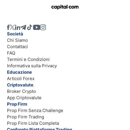
Società
Chi Siamo
Contattaci
FAQ
Termini e Condizioni
Informativa sulla Privacy
Educazione
Articoli Forex
Criptovalute
Broker Crypto
App Criptovalute
Prop Firm
Prop Firm Senza Challenge
Prop Firm Trading
Prop Firm Lista Completa
Confronto Piattaforme Trading