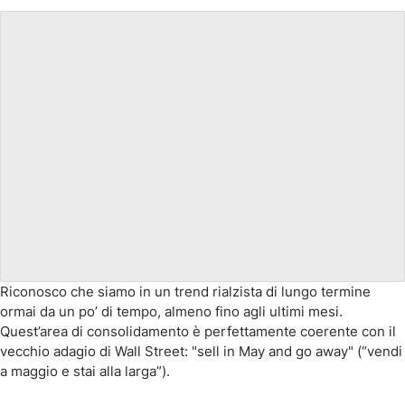
Riconosco che siamo in un trend rialzista di lungo termine
ormai da un po’ di tempo, almeno fino agli ultimi mesi.
Quest’area di consolidamento è perfettamente coerente con il
vecchio adagio di Wall Street: "sell in May and go away" (“vendi
a maggio e stai alla larga”).