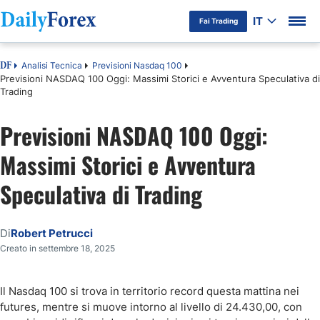
IT
Fai Trading
Analisi Tecnica
Previsioni Nasdaq 100
DF
Previsioni NASDAQ 100 Oggi: Massimi Storici e Avventura Speculativa di
Trading
Previsioni NASDAQ 100 Oggi:
Massimi Storici e Avventura
Speculativa di Trading
Di
Robert Petrucci
Creato in settembre 18, 2025
Il Nasdaq 100 si trova in territorio record questa mattina nei
futures, mentre si muove intorno al livello di 24.430,00, con