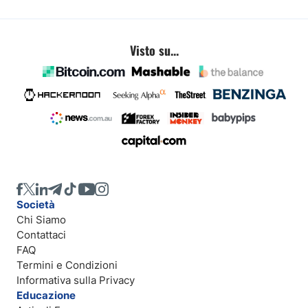
Visto su...
Società
Chi Siamo
Contattaci
FAQ
Termini e Condizioni
Informativa sulla Privacy
Educazione