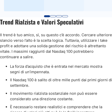
Trend Rialzista e Valori Speculativi
Il trend è tuo amico, sì, su questo c’è accordo. Cercare ulteriore
slancio verso l’alto è la scelta logica. Tuttavia, utilizzare i take
profit e adottare una solida gestione del rischio è altrettanto
vitale. I massimi raggiunti dal Nasdaq 100 potrebbero
continuare a salire.
La forza d’acquisto che è entrata nel mercato mostra
segni di un’impennata.
Il Nasdaq 100 è salito di oltre mille punti dai primi giorni di
settembre.
Il movimento rialzista sostanziale non può essere
considerato una direzione costante.
È necessario restare realistici e comprendere che la