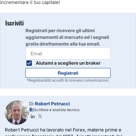
incrementare il tuo capitale!
Iscriviti
Registrati per ricevere gli ultimi
aggiornamenti di mercato ed i segnali
gratis direttamente alla tua email.
Aiutami a scegliere un broker
Registrati
*Registrandoti accetti di ricevere comunicazioni.
Di
Robert Petrucci
Scrittore e analista tecnico
Robert Petrucci ha lavorato nel Forex, materie prime e