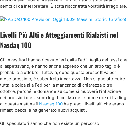
semplici da interpretare. È stata riscontrata volatilità irregolare.
Livelli Più Alti e Atteggiamenti Rialzisti nel
Nasdaq 100
Gli investitori hanno ricevuto ieri dalla Fed il taglio dei tassi che
si aspettavano, e hanno anche appreso che un altro taglio è
probabile a ottobre. Tuttavia, dopo questa prospettiva per il
mese prossimo, è subentrata incertezza. Non si può attribuire
tutta la colpa alla Fed per la mancanza di chiarezza oltre
ottobre, perché le domande su come si muoverà l’inflazione
nei prossimi mesi sono legittime. Ma nelle prime ore di trading
di questa mattina il
Nasdaq 100
ha preso i livelli alti che erano
rimasti deboli e ha generato nuovi acquisti.
Gli speculatori sanno che non esiste un percorso