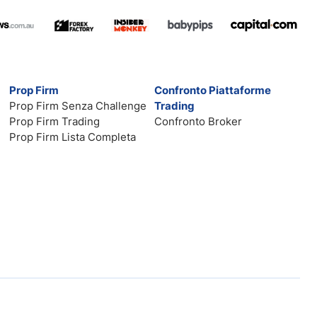
Prop Firm
Confronto Piattaforme
Prop Firm Senza Challenge
Trading
Prop Firm Trading
Confronto Broker
Prop Firm Lista Completa