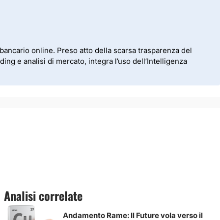
bancario online. Preso atto della scarsa trasparenza del
ding e analisi di mercato, integra l’uso dell’Intelligenza
Analisi correlate
Andamento Rame: Il Future vola verso il