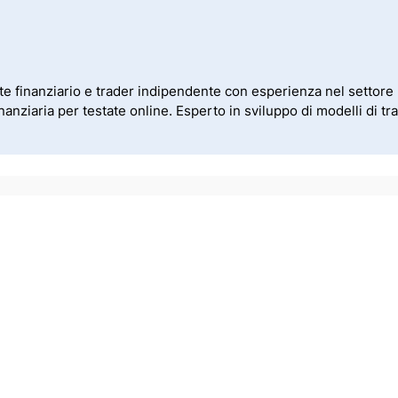
te finanziario e trader indipendente con esperienza nel settore 
nanziaria per testate online. Esperto in sviluppo di modelli di tra