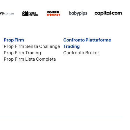
Prop Firm
Confronto Piattaforme
Prop Firm Senza Challenge
Trading
Prop Firm Trading
Confronto Broker
Prop Firm Lista Completa