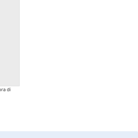
ora di