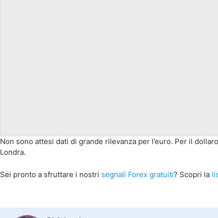
Non sono attesi dati di grande rilevanza per l’euro. Per il doll
Londra.
Sei pronto a sfruttare i nostri
segnali Forex gratuiti
? Scopri la
l