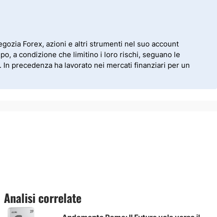
ozia Forex, azioni e altri strumenti nel suo account
po, a condizione che limitino i loro rischi, seguano le
. In precedenza ha lavorato nei mercati finanziari per un
Analisi correlate