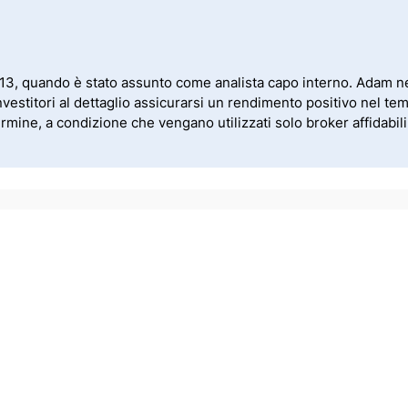
13, quando è stato assunto come analista capo interno. Adam neg
vestitori al dettaglio assicurarsi un rendimento positivo nel tem
mine, a condizione che vengano utilizzati solo broker affidabili