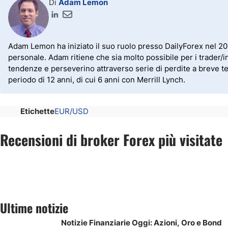
Di
Adam Lemon
Adam Lemon ha iniziato il suo ruolo presso DailyForex nel 20
personale. Adam ritiene che sia molto possibile per i trader/in
tendenze e perseverino attraverso serie di perdite a breve ter
periodo di 12 anni, di cui 6 anni con Merrill Lynch.
Etichette
EUR/USD
Recensioni di broker Forex più visitate
Ultime notizie
Notizie Finanziarie Oggi: Azioni, Oro e Bond