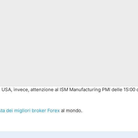
aro USA, invece, attenzione al ISM Manufacturing PMI delle 15:00 
ista dei migliori broker Forex
al mondo.