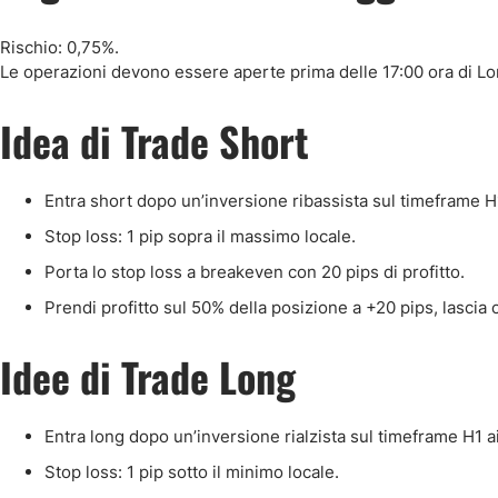
Rischio: 0,75%.
Le operazioni devono essere aperte prima delle 17:00 ora di Lo
Idea di Trade Short
Entra short dopo un’inversione ribassista sul timeframe H1
Stop loss: 1 pip sopra il massimo locale.
Porta lo stop loss a breakeven con 20 pips di profitto.
Prendi profitto sul 50% della posizione a +20 pips, lascia c
Idee di Trade Long
Entra long dopo un’inversione rialzista sul timeframe H1 ai
Stop loss: 1 pip sotto il minimo locale.