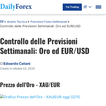
IT
Fai Trading
Analisi Tecnica
Previsioni Forex Settimanali
DF
Controllo delle Previsioni Settimanali: Oro ed EUR/USD
Controllo delle Previsioni
Settimanali: Oro ed EUR/USD
Di
Edoardo Catani
Creato in ottobre 02, 2025
Prezzo dell'Oro - XAU/EUR