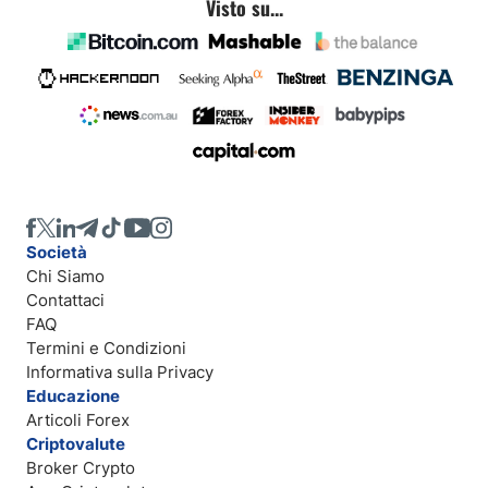
Visto su...
Società
Chi Siamo
Contattaci
FAQ
Termini e Condizioni
Informativa sulla Privacy
Educazione
Articoli Forex
Criptovalute
Broker Crypto