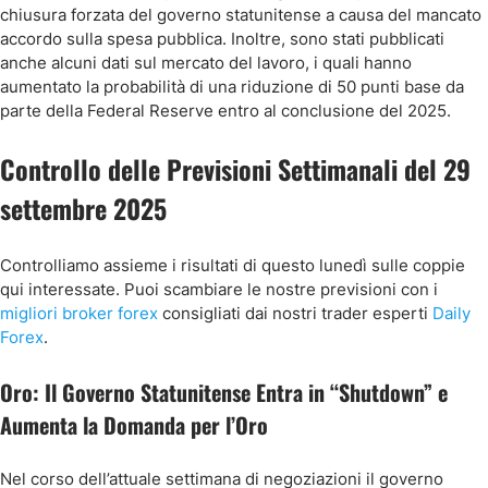
chiusura forzata del governo statunitense a causa del mancato
accordo sulla spesa pubblica. Inoltre, sono stati pubblicati
anche alcuni dati sul mercato del lavoro, i quali hanno
aumentato la probabilità di una riduzione di 50 punti base da
parte della Federal Reserve entro al conclusione del 2025.
Controllo delle Previsioni Settimanali del 29
settembre 2025
Controlliamo assieme i risultati di questo lunedì sulle coppie
qui interessate. Puoi scambiare le nostre previsioni con i
migliori broker forex
consigliati dai nostri trader esperti
Daily
Forex
.
Oro: Il Governo Statunitense Entra in “Shutdown” e
Aumenta la Domanda per l’Oro
Nel corso dell’attuale settimana di negoziazioni il governo