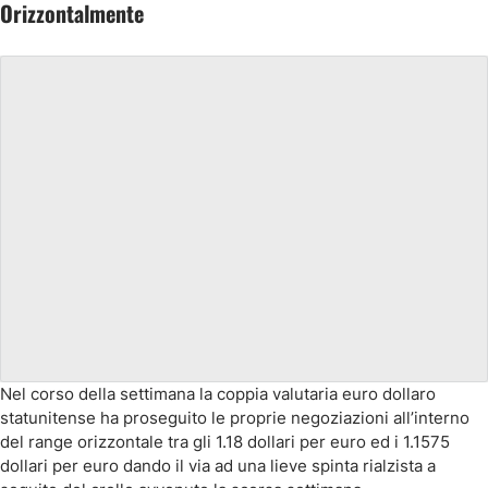
Orizzontalmente
Nel corso della settimana la coppia valutaria euro dollaro
statunitense ha proseguito le proprie negoziazioni all’interno
del range orizzontale tra gli 1.18 dollari per euro ed i 1.1575
dollari per euro dando il via ad una lieve spinta rialzista a