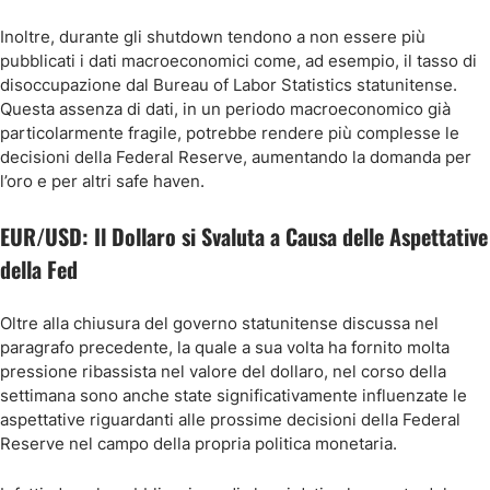
Inoltre, durante gli shutdown tendono a non essere più
pubblicati i dati macroeconomici come, ad esempio, il tasso di
disoccupazione dal Bureau of Labor Statistics statunitense.
Questa assenza di dati, in un periodo macroeconomico già
particolarmente fragile, potrebbe rendere più complesse le
decisioni della Federal Reserve, aumentando la domanda per
l’oro e per altri safe haven.
EUR/USD: Il Dollaro si Svaluta a Causa delle Aspettative
della Fed
Oltre alla chiusura del governo statunitense discussa nel
paragrafo precedente, la quale a sua volta ha fornito molta
pressione ribassista nel valore del dollaro, nel corso della
settimana sono anche state significativamente influenzate le
aspettative riguardanti alle prossime decisioni della Federal
Reserve nel campo della propria politica monetaria.