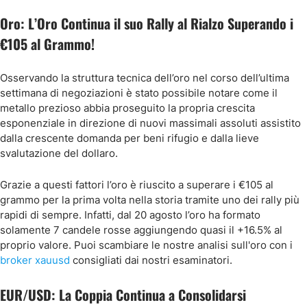
Oro: L’Oro Continua il suo Rally al Rialzo Superando i
€105 al Grammo!
Osservando la struttura tecnica dell’oro nel corso dell’ultima
settimana di negoziazioni è stato possibile notare come il
metallo prezioso abbia proseguito la propria crescita
esponenziale in direzione di nuovi massimali assoluti assistito
dalla crescente domanda per beni rifugio e dalla lieve
svalutazione del dollaro.
Grazie a questi fattori l’oro è riuscito a superare i €105 al
grammo per la prima volta nella storia tramite uno dei rally più
rapidi di sempre. Infatti, dal 20 agosto l’oro ha formato
solamente 7 candele rosse aggiungendo quasi il +16.5% al
proprio valore. Puoi scambiare le nostre analisi sull'oro con i
broker xauusd
consigliati dai nostri esaminatori.
EUR/USD: La Coppia Continua a Consolidarsi