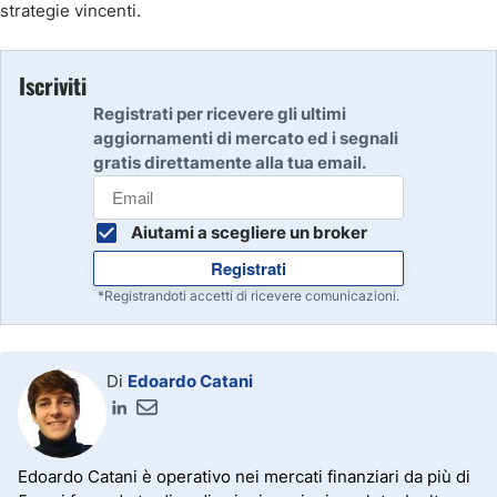
strategie vincenti.
Iscriviti
Registrati per ricevere gli ultimi
aggiornamenti di mercato ed i segnali
gratis direttamente alla tua email.
Aiutami a scegliere un broker
Registrati
*Registrandoti accetti di ricevere comunicazioni.
Di
Edoardo Catani
Edoardo Catani è operativo nei mercati finanziari da più di