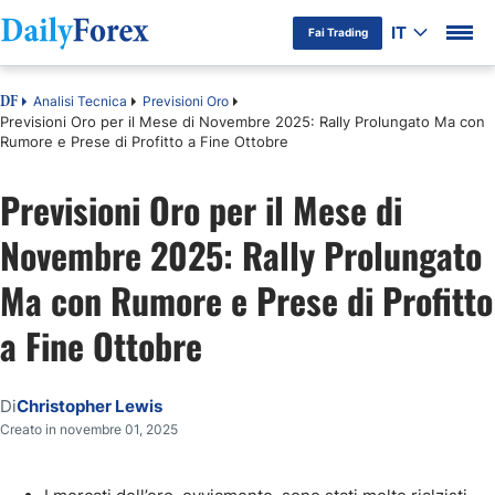
IT
Fai Trading
Analisi Tecnica
Previsioni Oro
DF
Previsioni Oro per il Mese di Novembre 2025: Rally Prolungato Ma con
Rumore e Prese di Profitto a Fine Ottobre
Previsioni Oro per il Mese di
Novembre 2025: Rally Prolungato
Ma con Rumore e Prese di Profitto
a Fine Ottobre
Di
Christopher Lewis
Creato in novembre 01, 2025