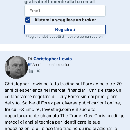
gratis direttamente alla tua email.
Aiutami a scegliere un broker
Registrati
*Registrandoti accetti di ricevere comunicazioni.
Di
Christopher Lewis
Analista tecnico senior
Christopher Lewis ha fatto trading sul Forex e ha oltre 20
anni di esperienza nei mercati finanziari. Chris è stato un
collaboratore regolare di Daily Forex sin dai primi giorni
del sito. Scrive di Forex per diverse pubblicazioni online,
tra cui FX Empire, Investing.com e il suo sito,
opportunamente chiamato The Trader Guy. Chris predilige
metodi di analisi tecnica per identificare le sue
negoziazioni e gli piace fare trading su indici azionari e