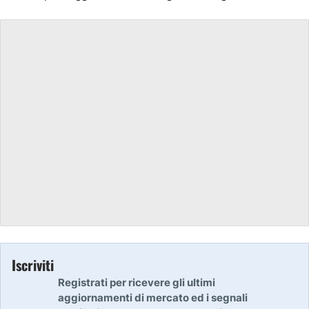
Iscriviti
Registrati per ricevere gli ultimi
aggiornamenti di mercato ed i segnali