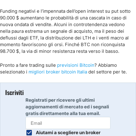
Funding negativi e l’impennata dell’open interest su put sotto
90.000 $ aumentano le probabilità di una cascata in caso di
nuova ondata di vendite. Alcuni in controtendenza vedono
nella paura estrema un segnale di acquisto, ma il peso dei
deflussi dagli ETF, la distribuzione dei LTH e i venti macro al
momento favoriscono gli orsi. Finché BTC non riconquista
98.700 $, la via di minor resistenza resta verso il basso.
Pronto a fare trading sulle
previsioni Bitcoin
? Abbiamo
selezionato i
migliori broker bitcoin Italia
del settore per te.
Iscriviti
Registrati per ricevere gli ultimi
aggiornamenti di mercato ed i segnali
gratis direttamente alla tua email.
Aiutami a scegliere un broker