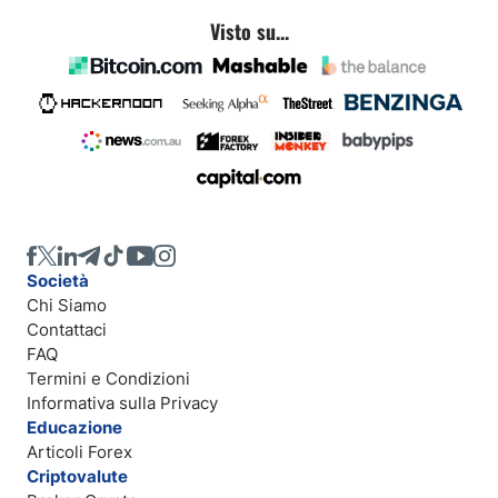
Visto su...
Società
Chi Siamo
Contattaci
FAQ
Termini e Condizioni
Informativa sulla Privacy
Educazione
Articoli Forex
Criptovalute