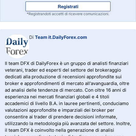
Registrati
*Registrandoti accetti di ricevere comunicazioni.
Di
Team it.DailyForex.com
Il team DFX di DailyForex è un gruppo di analisti finanziari
veterani, trader ed esperti del settore del brokeraggio
dedicati alla produzione di recensioni approfondite sui
broker e approfondimenti di mercato all'avanguardia, oltre
ad analisi delle tendenze di mercato. Con oltre 16 anni di
esperienza nei mercati finanziari globali e 4 titoli
accademici di livello B.A. in lauree pertinenti, conduciamo
valutazioni approfondite e imparziali dei broker per
consentire ai trader di prendere decisioni informate,
utilizzando la metodologia più avanzata del settore. Inoltre,
il team DFX è coinvolto nella generazione di analisi