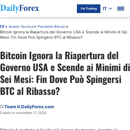
IT
Fai Trading
Analisi Tecnica
Previsioni Bitcoin
DF
Bitcoin Ignora la Riapertura del Governo USA e Scende ai Minimi di Sei
Mesi: Fin Dove Può Spingersi BTC al Ribasso?
Bitcoin Ignora la Riapertura del
Governo USA e Scende ai Minimi di
Sei Mesi: Fin Dove Può Spingersi
BTC al Ribasso?
Di
Team it.DailyForex.com
Creato in novembre 17, 2025