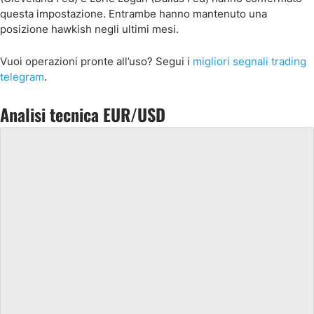
questa impostazione. Entrambe hanno mantenuto una
posizione hawkish negli ultimi mesi.
Vuoi operazioni pronte all’uso? Segui i
migliori segnali trading
telegram
.
Analisi tecnica EUR/USD