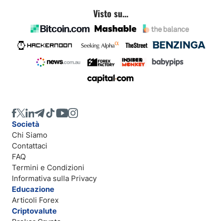
Visto su...
Società
Chi Siamo
Contattaci
FAQ
Termini e Condizioni
Informativa sulla Privacy
Educazione
Articoli Forex
Criptovalute