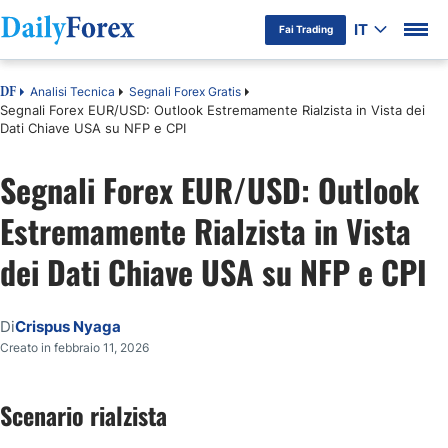
IT
Fai Trading
Analisi Tecnica
Segnali Forex Gratis
DF
Segnali Forex EUR/USD: Outlook Estremamente Rialzista in Vista dei
Dati Chiave USA su NFP e CPI
Segnali Forex EUR/USD: Outlook
Estremamente Rialzista in Vista
dei Dati Chiave USA su NFP e CPI
Di
Crispus Nyaga
Creato in febbraio 11, 2026
Scenario rialzista