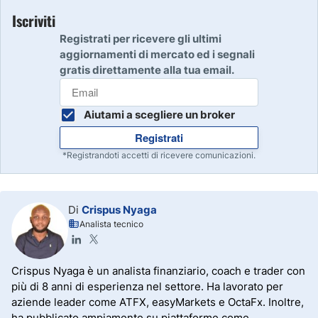
Iscriviti
Registrati per ricevere gli ultimi
aggiornamenti di mercato ed i segnali
gratis direttamente alla tua email.
Aiutami a scegliere un broker
Registrati
*Registrandoti accetti di ricevere comunicazioni.
Di
Crispus Nyaga
Analista tecnico
Crispus Nyaga è un analista finanziario, coach e trader con
più di 8 anni di esperienza nel settore. Ha lavorato per
aziende leader come ATFX, easyMarkets e OctaFx. Inoltre,
ha pubblicato ampiamente su piattaforme come