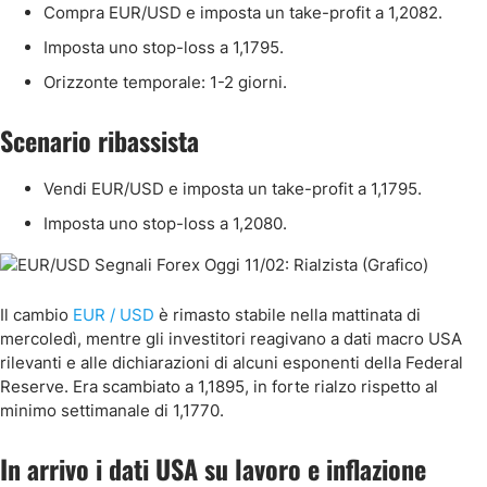
Compra EUR/USD e imposta un take-profit a 1,2082.
Imposta uno stop-loss a 1,1795.
Orizzonte temporale: 1-2 giorni.
Scenario ribassista
Vendi EUR/USD e imposta un take-profit a 1,1795.
Imposta uno stop-loss a 1,2080.
Il cambio
EUR / USD
è rimasto stabile nella mattinata di
mercoledì, mentre gli investitori reagivano a dati macro USA
rilevanti e alle dichiarazioni di alcuni esponenti della Federal
Reserve. Era scambiato a 1,1895, in forte rialzo rispetto al
minimo settimanale di 1,1770.
In arrivo i dati USA su lavoro e inflazione