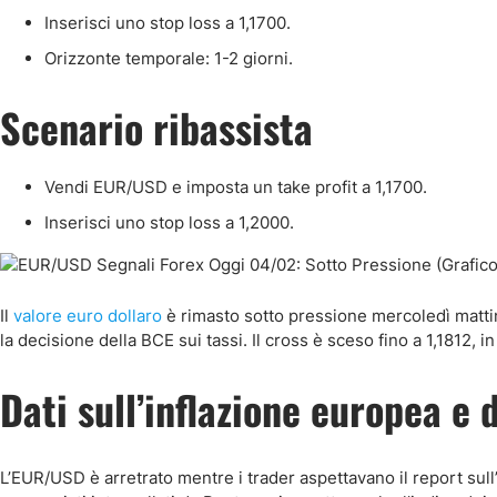
Inserisci uno stop loss a 1,1700.
Orizzonte temporale: 1-2 giorni.
Scenario ribassista
Vendi EUR/USD e imposta un take profit a 1,1700.
Inserisci uno stop loss a 1,2000.
Il
valore euro dollaro
è rimasto sotto pressione mercoledì mattin
la decisione della BCE sui tassi. Il cross è sceso fino a 1,1812, 
Dati sull’inflazione europea e 
L’EUR/USD è arretrato mentre i trader aspettavano il report sull’