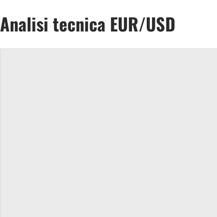
Analisi tecnica EUR/USD