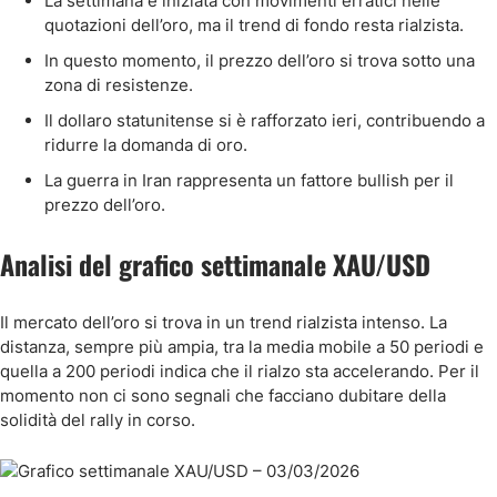
La settimana è iniziata con movimenti erratici nelle
quotazioni dell’oro, ma il trend di fondo resta rialzista.
In questo momento, il prezzo dell’oro si trova sotto una
zona di resistenze.
Il dollaro statunitense si è rafforzato ieri, contribuendo a
ridurre la domanda di oro.
La guerra in Iran rappresenta un fattore bullish per il
prezzo dell’oro.
Analisi del grafico settimanale XAU/USD
Il mercato dell’oro si trova in un trend rialzista intenso. La
distanza, sempre più ampia, tra la media mobile a 50 periodi e
quella a 200 periodi indica che il rialzo sta accelerando. Per il
momento non ci sono segnali che facciano dubitare della
solidità del rally in corso.