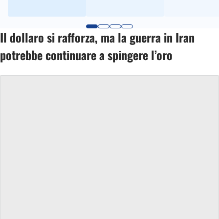
Il dollaro si rafforza, ma la guerra in Iran
potrebbe continuare a spingere l’oro