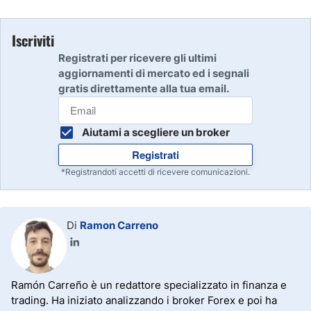
Iscriviti
Registrati per ricevere gli ultimi
aggiornamenti di mercato ed i segnali
gratis direttamente alla tua email.
Aiutami a scegliere un broker
Registrati
*Registrandoti accetti di ricevere comunicazioni.
Di
Ramon Carreno
Ramón Carreño è un redattore specializzato in finanza e
trading. Ha iniziato analizzando i broker Forex e poi ha