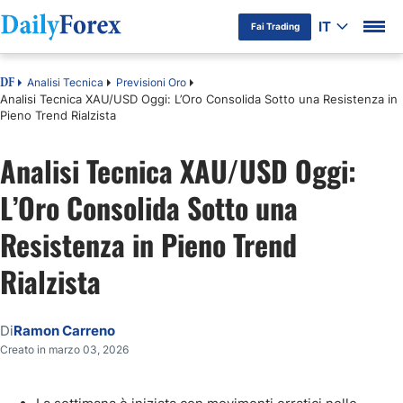
IT
Fai Trading
Analisi Tecnica
Previsioni Oro
DF
Analisi Tecnica XAU/USD Oggi: L’Oro Consolida Sotto una Resistenza in
Pieno Trend Rialzista
Analisi Tecnica XAU/USD Oggi:
L’Oro Consolida Sotto una
Resistenza in Pieno Trend
Rialzista
Di
Ramon Carreno
Creato in marzo 03, 2026