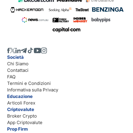
Società
Chi Siamo
Contattaci
FAQ
Termini e Condizioni
Informativa sulla Privacy
Educazione
Articoli Forex
Criptovalute
Broker Crypto
App Criptovalute
Prop Firm