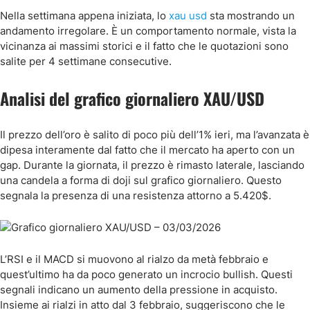
Nella settimana appena iniziata, lo
xau usd
sta mostrando un
andamento irregolare. È un comportamento normale, vista la
vicinanza ai massimi storici e il fatto che le quotazioni sono
salite per 4 settimane consecutive.
Analisi del grafico giornaliero XAU/USD
Il prezzo dell’oro è salito di poco più dell’1% ieri, ma l’avanzata è
dipesa interamente dal fatto che il mercato ha aperto con un
gap. Durante la giornata, il prezzo è rimasto laterale, lasciando
una candela a forma di doji sul grafico giornaliero. Questo
segnala la presenza di una resistenza attorno a 5.420$.
L’RSI e il MACD si muovono al rialzo da metà febbraio e
quest’ultimo ha da poco generato un incrocio bullish. Questi
segnali indicano un aumento della pressione in acquisto.
Insieme ai rialzi in atto dal 3 febbraio, suggeriscono che le