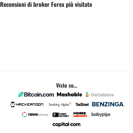
Recensioni di broker Forex più visitate
Visto su...