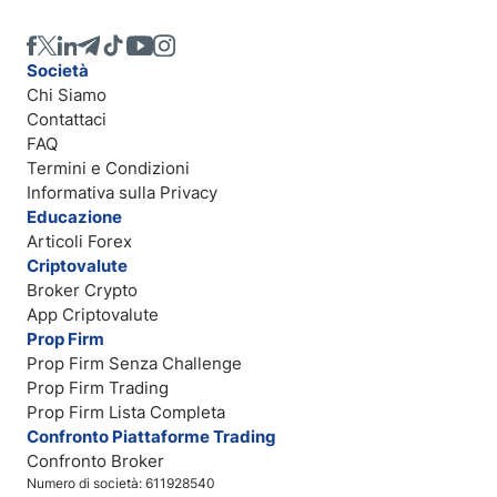
Società
Chi Siamo
Contattaci
FAQ
Termini e Condizioni
Informativa sulla Privacy
Educazione
Articoli Forex
Criptovalute
Broker Crypto
App Criptovalute
Prop Firm
Prop Firm Senza Challenge
Prop Firm Trading
Prop Firm Lista Completa
Confronto Piattaforme Trading
Confronto Broker
Numero di società: 611928540