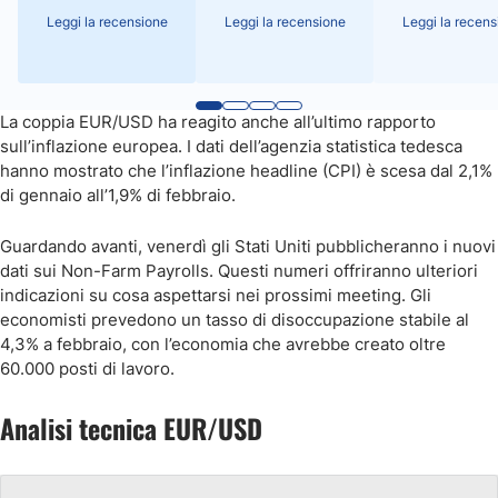
Leggi la recensione
Leggi la recensione
Leggi la recens
La coppia EUR/USD ha reagito anche all’ultimo rapporto
sull’inflazione europea. I dati dell’agenzia statistica tedesca
hanno mostrato che l’inflazione headline (CPI) è scesa dal 2,1%
di gennaio all’1,9% di febbraio.
Guardando avanti, venerdì gli Stati Uniti pubblicheranno i nuovi
dati sui Non-Farm Payrolls. Questi numeri offriranno ulteriori
indicazioni su cosa aspettarsi nei prossimi meeting. Gli
economisti prevedono un tasso di disoccupazione stabile al
4,3% a febbraio, con l’economia che avrebbe creato oltre
60.000 posti di lavoro.
Analisi tecnica EUR/USD