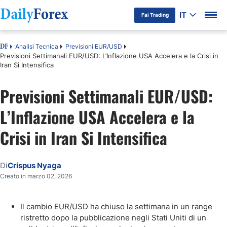
IT
Fai Trading
Analisi Tecnica
Previsioni EUR/USD
DF
Previsioni Settimanali EUR/USD: L’Inflazione USA Accelera e la Crisi in
Iran Si Intensifica
Previsioni Settimanali EUR/USD:
L’Inflazione USA Accelera e la
Crisi in Iran Si Intensifica
Di
Crispus Nyaga
Creato in marzo 02, 2026
Il cambio EUR/USD ha chiuso la settimana in un range
ristretto dopo la pubblicazione negli Stati Uniti di un