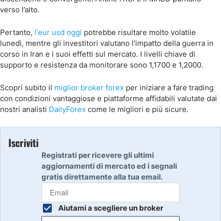
verso l’alto.
Pertanto,
l'eur usd oggi
potrebbe risultare molto volatile
lunedì, mentre gli investitori valutano l’impatto della guerra in
corso in Iran e i suoi effetti sul mercato. I livelli chiave di
supporto e resistenza da monitorare sono 1,1700 e 1,2000.
Scopri subito il
miglior broker forex
per iniziare a fare trading
con condizioni vantaggiose e piattaforme affidabili valutate dai
nostri analisti
DailyForex
come le migliori e più sicure.
Iscriviti
Registrati per ricevere gli ultimi
aggiornamenti di mercato ed i segnali
gratis direttamente alla tua email.
Aiutami a scegliere un broker