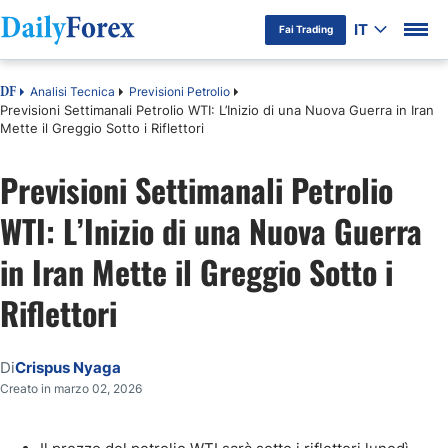
IT
Fai Trading
Analisi Tecnica
Previsioni Petrolio
DF
Previsioni Settimanali Petrolio WTI: L’Inizio di una Nuova Guerra in Iran
Mette il Greggio Sotto i Riflettori
Previsioni Settimanali Petrolio
WTI: L’Inizio di una Nuova Guerra
in Iran Mette il Greggio Sotto i
Riflettori
Di
Crispus Nyaga
Creato in marzo 02, 2026