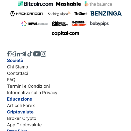
Società
Chi Siamo
Contattaci
FAQ
Termini e Condizioni
Informativa sulla Privacy
Educazione
Articoli Forex
Criptovalute
Broker Crypto
App Criptovalute