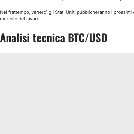
Nel frattempo, venerdì gli Stati Uniti pubblicheranno i prossimi 
mercato del lavoro.
Analisi tecnica BTC/USD