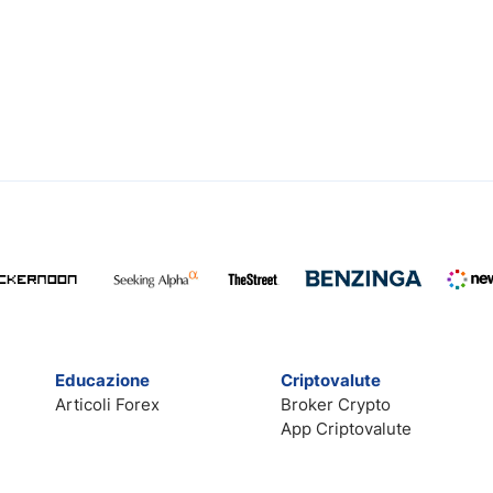
Educazione
Criptovalute
Articoli Forex
Broker Crypto
App Criptovalute