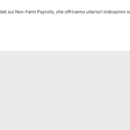
dati sui Non-Farm Payrolls, che offriranno ulteriori indicazioni s