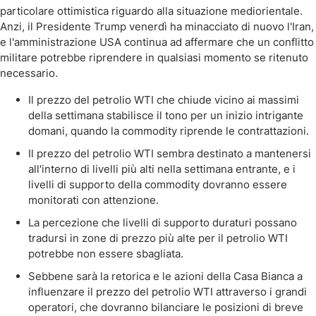
particolare ottimistica riguardo alla situazione mediorientale.
Anzi, il Presidente Trump venerdì ha minacciato di nuovo l'Iran,
e l'amministrazione USA continua ad affermare che un conflitto
militare potrebbe riprendere in qualsiasi momento se ritenuto
necessario.
Il prezzo del petrolio WTI che chiude vicino ai massimi
della settimana stabilisce il tono per un inizio intrigante
domani, quando la commodity riprende le contrattazioni.
Il prezzo del petrolio WTI sembra destinato a mantenersi
all'interno di livelli più alti nella settimana entrante, e i
livelli di supporto della commodity dovranno essere
monitorati con attenzione.
La percezione che livelli di supporto duraturi possano
tradursi in zone di prezzo più alte per il petrolio WTI
potrebbe non essere sbagliata.
Sebbene sarà la retorica e le azioni della Casa Bianca a
influenzare il prezzo del petrolio WTI attraverso i grandi
operatori, che dovranno bilanciare le posizioni di breve