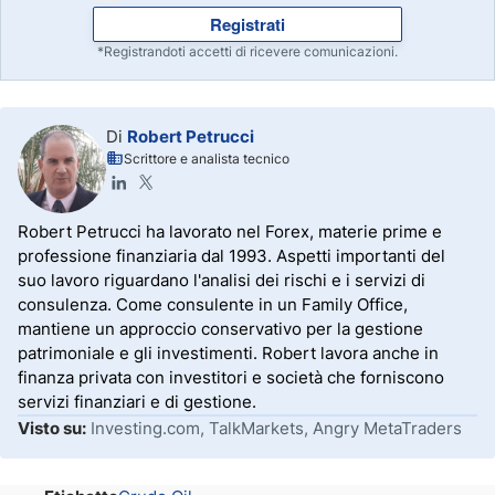
Registrati
*Registrandoti accetti di ricevere comunicazioni.
Di
Robert Petrucci
Scrittore e analista tecnico
Robert Petrucci ha lavorato nel Forex, materie prime e
professione finanziaria dal 1993. Aspetti importanti del
suo lavoro riguardano l'analisi dei rischi e i servizi di
consulenza. Come consulente in un Family Office,
mantiene un approccio conservativo per la gestione
patrimoniale e gli investimenti. Robert lavora anche in
finanza privata con investitori e società che forniscono
servizi finanziari e di gestione.
Visto su:
Investing.com, TalkMarkets, Angry MetaTraders