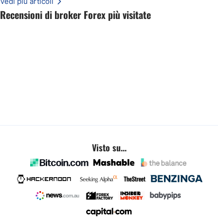
Vedi più articoli
Recensioni di broker Forex più visitate
Visto su...