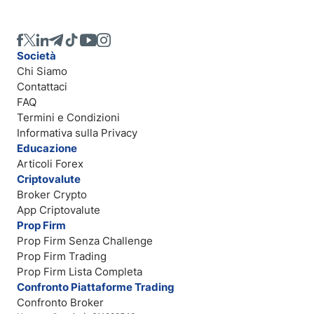
Società
Chi Siamo
Contattaci
FAQ
Termini e Condizioni
Informativa sulla Privacy
Educazione
Articoli Forex
Criptovalute
Broker Crypto
App Criptovalute
Prop Firm
Prop Firm Senza Challenge
Prop Firm Trading
Prop Firm Lista Completa
Confronto Piattaforme Trading
Confronto Broker