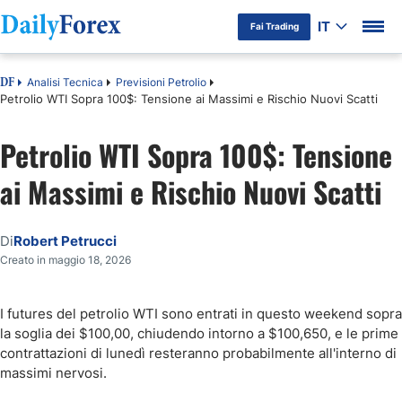
IT
Fai Trading
Analisi Tecnica
Previsioni Petrolio
DF
Petrolio WTI Sopra 100$: Tensione ai Massimi e Rischio Nuovi Scatti
Petrolio WTI Sopra 100$: Tensione
ai Massimi e Rischio Nuovi Scatti
Di
Robert Petrucci
Creato in maggio 18, 2026
I futures del petrolio WTI sono entrati in questo weekend sopra
la soglia dei $100,00, chiudendo intorno a $100,650, e le prime
contrattazioni di lunedì resteranno probabilmente all'interno di
massimi nervosi.