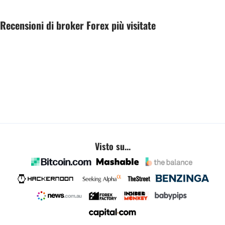
Recensioni di broker Forex più visitate
Visto su...