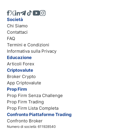
Società
Chi Siamo
Contattaci
FAQ
Termini e Condizioni
Informativa sulla Privacy
Educazione
Articoli Forex
Criptovalute
Broker Crypto
App Criptovalute
Prop Firm
Prop Firm Senza Challenge
Prop Firm Trading
Prop Firm Lista Completa
Confronto Piattaforme Trading
Confronto Broker
Numero di società: 611928540