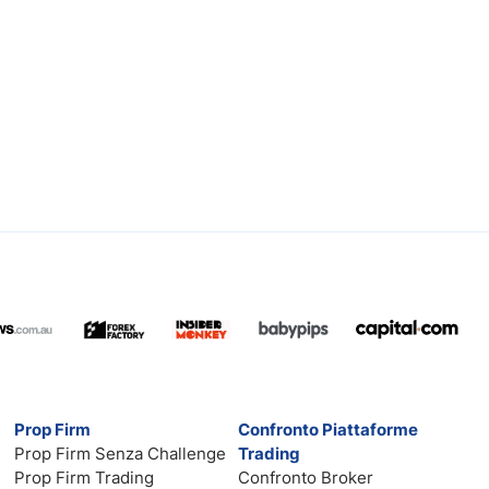
Prop Firm
Confronto Piattaforme
Prop Firm Senza Challenge
Trading
Prop Firm Trading
Confronto Broker