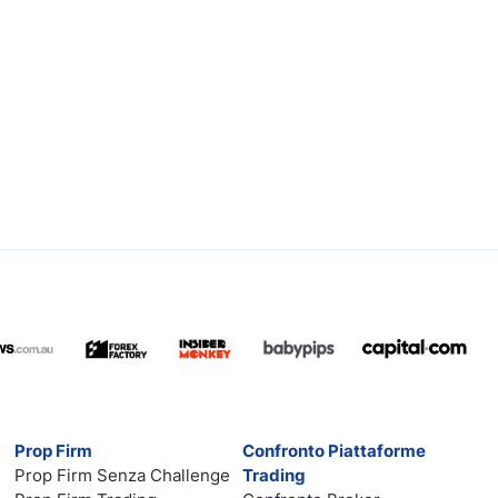
Prop Firm
Confronto Piattaforme
Prop Firm Senza Challenge
Trading