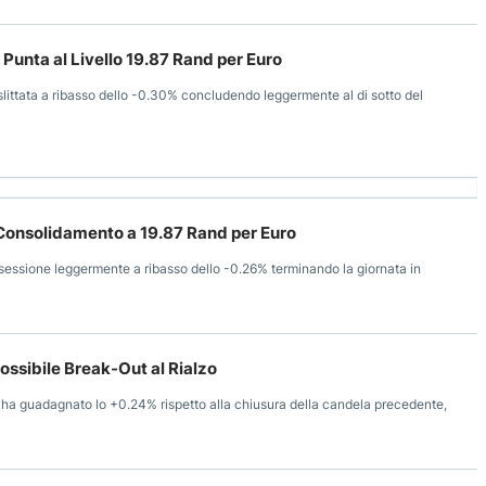
Punta al Livello 19.87 Rand per Euro
slittata a ribasso dello -0.30% concludendo leggermente al di sotto del
 Consolidamento a 19.87 Rand per Euro
sessione leggermente a ribasso dello -0.26% terminando la giornata in
ossibile Break-Out al Rialzo
 ha guadagnato lo +0.24% rispetto alla chiusura della candela precedente,