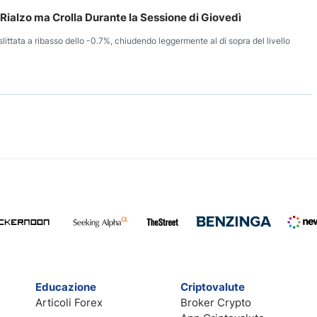
 Rialzo ma Crolla Durante la Sessione di Giovedì
littata a ribasso dello -0.7%, chiudendo leggermente al di sopra del livello
Educazione
Criptovalute
Articoli Forex
Broker Crypto