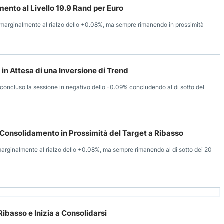
ento al Livello 19.9 Rand per Euro
e marginalmente al rialzo dello +0.08%, ma sempre rimanendo in prossimità
in Attesa di una Inversione di Trend
 concluso la sessione in negativo dello -0.09% concludendo al di sotto del
 Consolidamento in Prossimità del Target a Ribasso
marginalmente al rialzo dello +0.08%, ma sempre rimanendo al di sotto dei 20
ibasso e Inizia a Consolidarsi