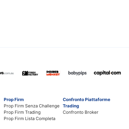
Prop Firm
Confronto Piattaforme
Prop Firm Senza Challenge
Trading
Prop Firm Trading
Confronto Broker
Prop Firm Lista Completa