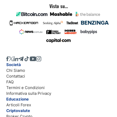
Visto su...
Società
Chi Siamo
Contattaci
FAQ
Termini e Condizioni
Informativa sulla Privacy
Educazione
Articoli Forex
Criptovalute
Broker Crypto