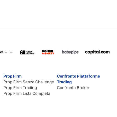
Prop Firm
Confronto Piattaforme
Prop Firm Senza Challenge
Trading
Prop Firm Trading
Confronto Broker
Prop Firm Lista Completa