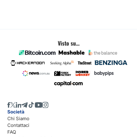
Visto su...
Società
Chi Siamo
Contattaci
FAQ