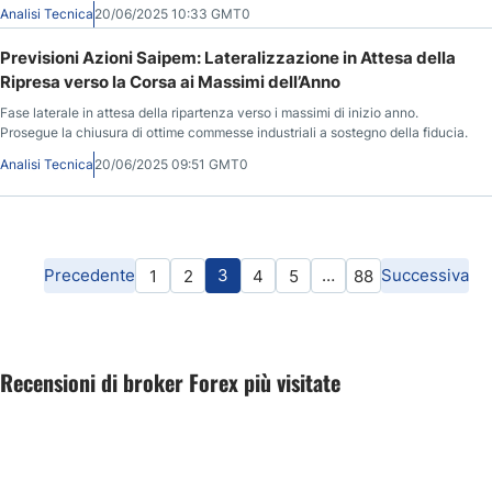
Analisi Tecnica
20/06/2025 10:33 GMT0
Previsioni Azioni Saipem: Lateralizzazione in Attesa della
Ripresa verso la Corsa ai Massimi dell’Anno
Fase laterale in attesa della ripartenza verso i massimi di inizio anno.
Prosegue la chiusura di ottime commesse industriali a sostegno della fiducia.
Analisi Tecnica
20/06/2025 09:51 GMT0
Precedente
3
…
Successiva
1
2
4
5
88
Recensioni di broker Forex più visitate