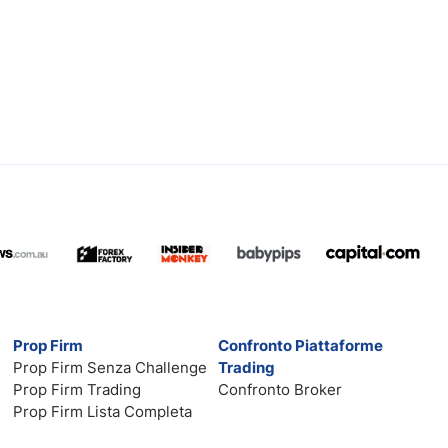
Prop Firm
Confronto Piattaforme
Prop Firm Senza Challenge
Trading
Prop Firm Trading
Confronto Broker
Prop Firm Lista Completa