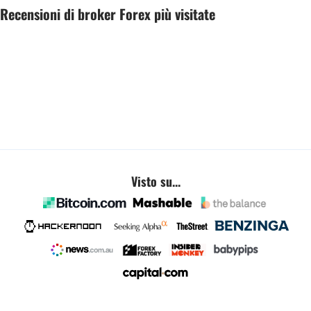
Recensioni di broker Forex più visitate
Visto su...