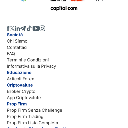
Società
Chi Siamo
Contattaci
FAQ
Termini e Condizioni
Informativa sulla Privacy
Educazione
Articoli Forex
Criptovalute
Broker Crypto
App Criptovalute
Prop Firm
Prop Firm Senza Challenge
Prop Firm Trading
Prop Firm Lista Completa