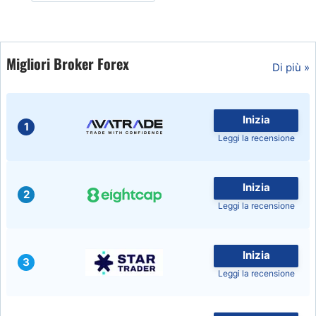
Migliori Broker Forex
Di più »
Inizia
1
Leggi la recensione
Inizia
2
Leggi la recensione
Inizia
3
Leggi la recensione