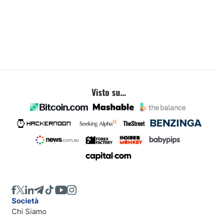
Visto su...
Società
Chi Siamo