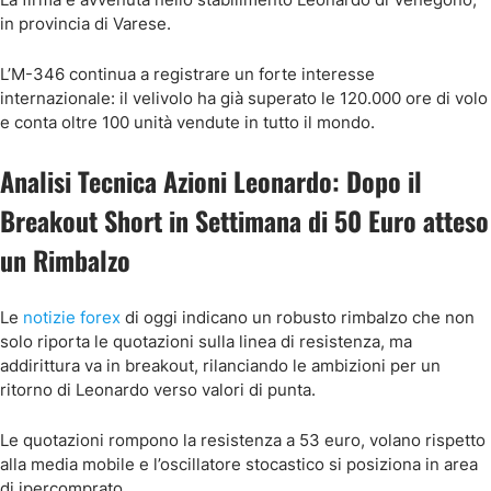
in provincia di Varese.
L’M-346 continua a registrare un forte interesse
internazionale: il velivolo ha già superato le 120.000 ore di volo
e conta oltre 100 unità vendute in tutto il mondo.
Analisi Tecnica Azioni Leonardo: Dopo il
Breakout Short in Settimana di 50 Euro atteso
un Rimbalzo
Le
notizie forex
di oggi indicano un robusto rimbalzo che non
solo riporta le quotazioni sulla linea di resistenza, ma
addirittura va in breakout, rilanciando le ambizioni per un
ritorno di Leonardo verso valori di punta.
Le quotazioni rompono la resistenza a 53 euro, volano rispetto
alla media mobile e l’oscillatore stocastico si posiziona in area
di ipercomprato.