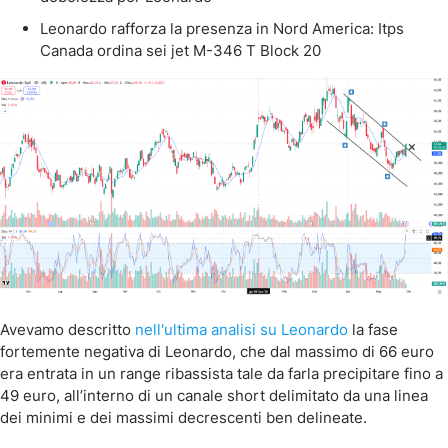
Leonardo rafforza la presenza in Nord America: Itps
Canada ordina sei jet M-346 T Block 20
Avevamo descritto
nell'ultima analisi su Leonardo
la fase
fortemente negativa di Leonardo, che dal massimo di 66 euro
era entrata in un range ribassista tale da farla precipitare fino a
49 euro, all’interno di un canale short delimitato da una linea
dei minimi e dei massimi decrescenti ben delineate.