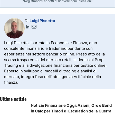
*Registrandoti accetti di ricevere comunicazioni.
Di
Luigi Piscetta
Luigi Piscetta, laureato in Economia e Finanza, è un
consulente finanziario e trader indipendente con
esperienza nel settore bancario online. Preso atto della
scarsa trasparenza del mercato retail, si dedica al Prop
Trading e alla divulgazione finanziaria per testate online.
Esperto in sviluppo di modelli di trading e analisi di
mercato, integra l’uso dell’Intelligenza Artificiale nella
finanza.
Ultime notizie
Notizie Finanziarie Oggi: Azioni, Oro e Bond
in Calo per Timori di Escalation della Guerra