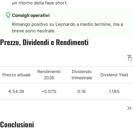
un ritorno della fase short.
Consigli operativi
Rimango positivo su Leonardo a medio termine, ma a
breve sono neutrale.
Prezzo, Dividendi e Rendimenti
Rendimento
Dividendo
Prezzo attuale
Dividend Yield
2026
trimestrale
€ 54.28
+5.07%
0.16
1.18%
Conclusioni