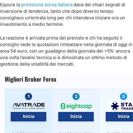
Eppure la
previsione borsa italiana
dava dei chiari segnali di
inversione di tendenza, tanto che dopo diverso tempo
consigliavo un’entrata long per chi intendeva iniziare ora un
investimento a medio termine.
La reazione è arrivata prima del previsto e chi ha seguito il
consiglio vede le quotazioni rimbalzare nella giornata di oggi in
area 54 euro, con un guadagno della giornata del +5%: ancora
una volta l’analisi tecnica si è dimostrata un ottimo metodo di
gestione della volatilità dei mercati.
Migliori Broker Forex
1
2
3
Inizia
Inizia
Inizia