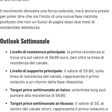
Il movimento dimostra una forza notevole, ma è ancora presto
per poter dire che sia l’inizio di una nuova fase rialzista,
piuttosto che non un fuoco di paglia dopo due mesi di
sostanziale debolezza.
Outlook Settimanale
Livello di resistenza principale
: la prima resistenza si
trova ora sul valore di 56.80 euro, ben oltre la linea di
resistenza del canale.
Livello di supporto principale
: il valore di 55.80, sulla
linea di resistenza del canale, rappresenta il primo
ostacolo a un ritorno della fase ribassista.
Target price settimanale al rialzo
: un’entrata long può
puntare alla resistenza di 56.80.
Target price settimanale al ribasso
: il valore di 50, al
centro del canale short, rappresenta il primo ostacolo a