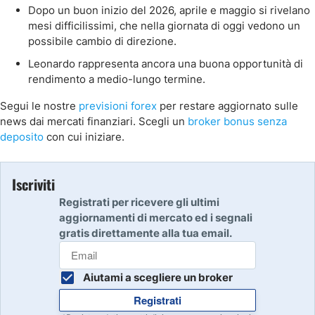
Dopo un buon inizio del 2026, aprile e maggio si rivelano
mesi difficilissimi, che nella giornata di oggi vedono un
possibile cambio di direzione.
Leonardo rappresenta ancora una buona opportunità di
rendimento a medio-lungo termine.
Segui le nostre
previsioni forex
per restare aggiornato sulle
news dai mercati finanziari. Scegli un
broker bonus senza
deposito
con cui iniziare.
Iscriviti
Registrati per ricevere gli ultimi
aggiornamenti di mercato ed i segnali
gratis direttamente alla tua email.
Aiutami a scegliere un broker
Registrati