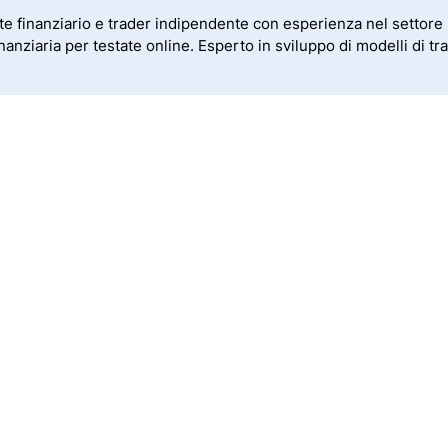
te finanziario e trader indipendente con esperienza nel settore 
nanziaria per testate online. Esperto in sviluppo di modelli di tra