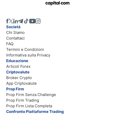
Società
Chi Siamo
Contattaci
FAQ
Termini e Condizioni
Informativa sulla Privacy
Educazione
Articoli Forex
Criptovalute
Broker Crypto
App Criptovalute
Prop Firm
Prop Firm Senza Challenge
Prop Firm Trading
Prop Firm Lista Completa
Confronto Piattaforme Trading