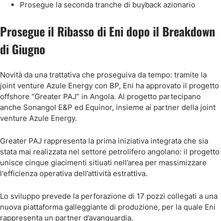
Prosegue la seconda tranche di buyback azionario
Prosegue il Ribasso di Eni dopo il Breakdown
di Giugno
Novità da una trattativa che proseguiva da tempo: tramite la
joint venture Azule Energy con BP, Eni ha approvato il progetto
offshore “Greater PAJ” in Angola. Al progetto partecipano
anche Sonangol E&P ed Equinor, insieme ai partner della joint
venture Azule Energy.
Greater PAJ rappresenta la prima iniziativa integrata che sia
stata mai realizzata nel settore petrolifero angolano: il progetto
unisce cinque giacimenti sitiuati nell’area per massimizzare
l'efficienza operativa dell’attività estrattiva.
Lo sviluppo prevede la perforazione di 17 pozzi collegati a una
nuova piattaforma galleggiante di produzione, per la quale Eni
rappresenta un partner d’avanguardia.