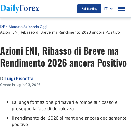
IT
Fai Trading
Mercato Azionario Oggi
DF
Azioni ENI, Ribasso di Breve ma Rendimento 2026 ancora Positivo
Azioni ENI, Ribasso di Breve ma
Rendimento 2026 ancora Positivo
Di
Luigi Piscetta
Creato in luglio 03, 2026
La lunga formazione primaverile rompe al ribasso e
prosegue la fase di debolezza
Il rendimento del 2026 si mantiene ancora decisamente
positivo