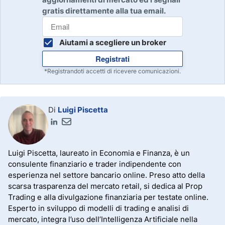
gratis direttamente alla tua email.
Aiutami a scegliere un broker
Registrati
*Registrandoti accetti di ricevere comunicazioni.
Di
Luigi Piscetta
Luigi Piscetta, laureato in Economia e Finanza, è un
consulente finanziario e trader indipendente con
esperienza nel settore bancario online. Preso atto della
scarsa trasparenza del mercato retail, si dedica al Prop
Trading e alla divulgazione finanziaria per testate online.
Esperto in sviluppo di modelli di trading e analisi di
mercato, integra l’uso dell’Intelligenza Artificiale nella