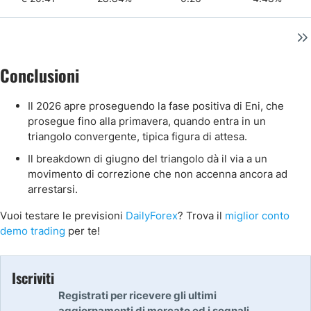
Conclusioni
Il 2026 apre proseguendo la fase positiva di Eni, che
prosegue fino alla primavera, quando entra in un
triangolo convergente, tipica figura di attesa.
Il breakdown di giugno del triangolo dà il via a un
movimento di correzione che non accenna ancora ad
arrestarsi.
Vuoi testare le previsioni
DailyForex
? Trova il
miglior conto
demo trading
per te!
Iscriviti
Registrati per ricevere gli ultimi
aggiornamenti di mercato ed i segnali