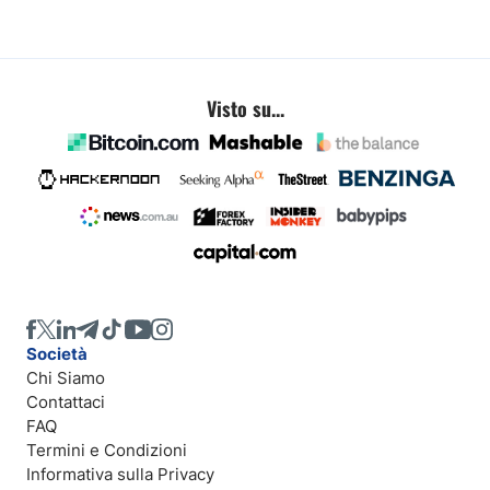
Visto su...
Società
Chi Siamo
Contattaci
FAQ
Termini e Condizioni
Informativa sulla Privacy