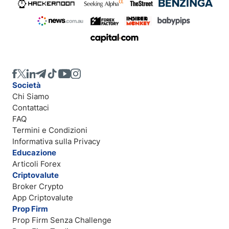
Società
Chi Siamo
Contattaci
FAQ
Termini e Condizioni
Informativa sulla Privacy
Educazione
Articoli Forex
Criptovalute
Broker Crypto
App Criptovalute
Prop Firm
Prop Firm Senza Challenge