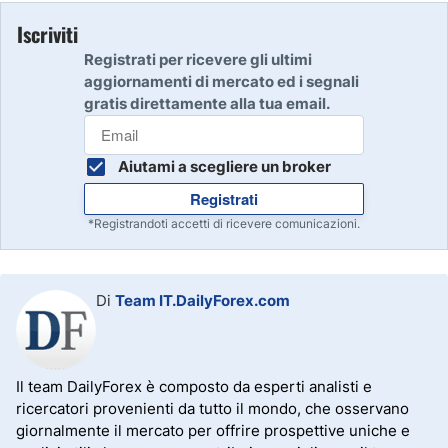
Iscriviti
Registrati per ricevere gli ultimi
aggiornamenti di mercato ed i segnali
gratis direttamente alla tua email.
Aiutami a scegliere un broker
Registrati
*Registrandoti accetti di ricevere comunicazioni.
Di
Team IT.DailyForex.com
Il team DailyForex è composto da esperti analisti e
ricercatori provenienti da tutto il mondo, che osservano
giornalmente il mercato per offrire prospettive uniche e