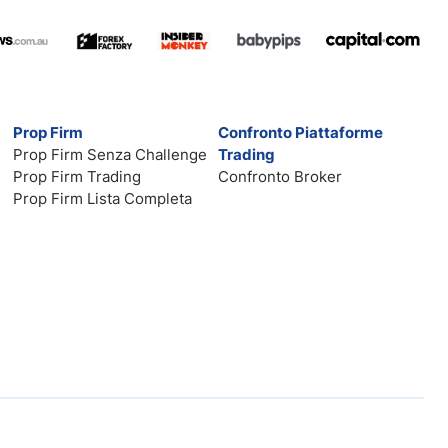
Prop Firm
Confronto Piattaforme
Prop Firm Senza Challenge
Trading
Prop Firm Trading
Confronto Broker
Prop Firm Lista Completa