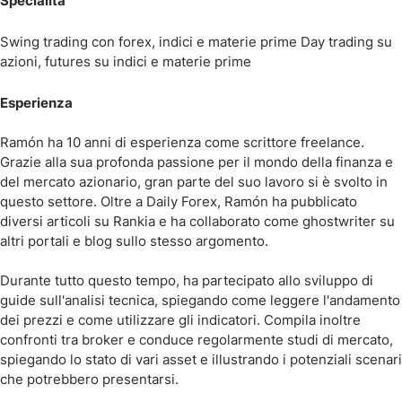
Specialità
Swing trading con forex, indici e materie prime Day trading su
azioni, futures su indici e materie prime
Esperienza
Ramón ha 10 anni di esperienza come scrittore freelance.
Grazie alla sua profonda passione per il mondo della finanza e
del mercato azionario, gran parte del suo lavoro si è svolto in
questo settore. Oltre a Daily Forex, Ramón ha pubblicato
diversi articoli su Rankia e ha collaborato come ghostwriter su
altri portali e blog sullo stesso argomento.
Durante tutto questo tempo, ha partecipato allo sviluppo di
guide sull'analisi tecnica, spiegando come leggere l'andamento
dei prezzi e come utilizzare gli indicatori. Compila inoltre
confronti tra broker e conduce regolarmente studi di mercato,
spiegando lo stato di vari asset e illustrando i potenziali scenari
che potrebbero presentarsi.