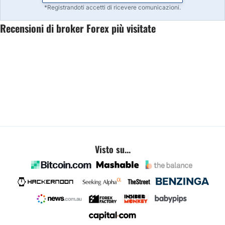
*Registrandoti accetti di ricevere comunicazioni.
Recensioni di broker Forex più visitate
Visto su...